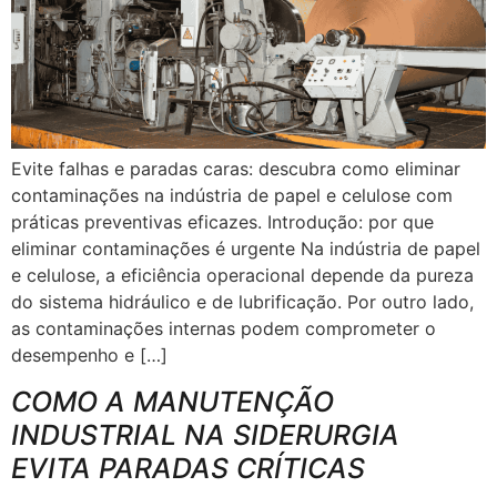
Evite falhas e paradas caras: descubra como eliminar
contaminações na indústria de papel e celulose com
práticas preventivas eficazes. Introdução: por que
eliminar contaminações é urgente Na indústria de papel
e celulose, a eficiência operacional depende da pureza
do sistema hidráulico e de lubrificação. Por outro lado,
as contaminações internas podem comprometer o
desempenho e […]
COMO A MANUTENÇÃO
INDUSTRIAL NA SIDERURGIA
EVITA PARADAS CRÍTICAS