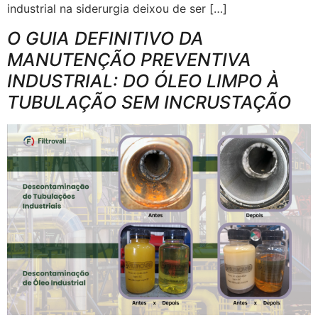
industrial na siderurgia deixou de ser […]
O GUIA DEFINITIVO DA
MANUTENÇÃO PREVENTIVA
INDUSTRIAL: DO ÓLEO LIMPO À
TUBULAÇÃO SEM INCRUSTAÇÃO