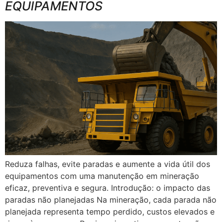
EQUIPAMENTOS
Reduza falhas, evite paradas e aumente a vida útil dos
equipamentos com uma manutenção em mineração
eficaz, preventiva e segura. Introdução: o impacto das
paradas não planejadas Na mineração, cada parada não
planejada representa tempo perdido, custos elevados e