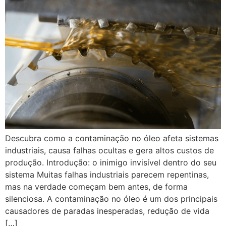
Descubra como a contaminação no óleo afeta sistemas
industriais, causa falhas ocultas e gera altos custos de
produção. Introdução: o inimigo invisível dentro do seu
sistema Muitas falhas industriais parecem repentinas,
mas na verdade começam bem antes, de forma
silenciosa. A contaminação no óleo é um dos principais
causadores de paradas inesperadas, redução de vida
[…]