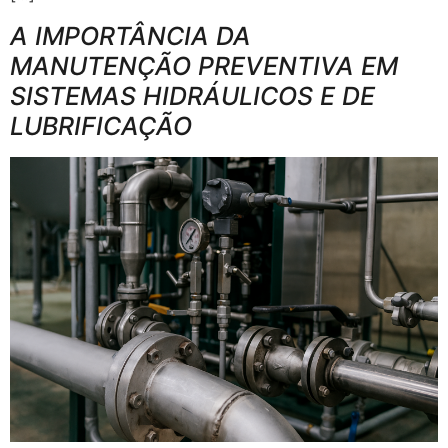
A IMPORTÂNCIA DA
MANUTENÇÃO PREVENTIVA EM
SISTEMAS HIDRÁULICOS E DE
LUBRIFICAÇÃO