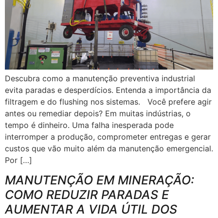
Descubra como a manutenção preventiva industrial
evita paradas e desperdícios. Entenda a importância da
filtragem e do flushing nos sistemas. Você prefere agir
antes ou remediar depois? Em muitas indústrias, o
tempo é dinheiro. Uma falha inesperada pode
interromper a produção, comprometer entregas e gerar
custos que vão muito além da manutenção emergencial.
Por […]
MANUTENÇÃO EM MINERAÇÃO:
COMO REDUZIR PARADAS E
AUMENTAR A VIDA ÚTIL DOS