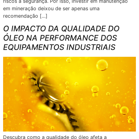
riscos à segurança. Por isso, investir em manutenção
em mineração deixou de ser apenas uma
recomendação […]
O IMPACTO DA QUALIDADE DO
ÓLEO NA PERFORMANCE DOS
EQUIPAMENTOS INDUSTRIAIS
Descubra como a qualidade do óleo afeta a