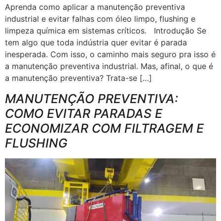
Aprenda como aplicar a manutenção preventiva
industrial e evitar falhas com óleo limpo, flushing e
limpeza química em sistemas críticos. Introdução Se
tem algo que toda indústria quer evitar é parada
inesperada. Com isso, o caminho mais seguro pra isso é
a manutenção preventiva industrial. Mas, afinal, o que é
a manutenção preventiva? Trata-se […]
MANUTENÇÃO PREVENTIVA:
COMO EVITAR PARADAS E
ECONOMIZAR COM FILTRAGEM E
FLUSHING