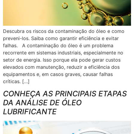
Descubra os riscos da contaminação do óleo e como
preveni-los. Saiba como garantir eficiência e evitar
falhas. A contaminação do óleo é um problema
recorrente em sistemas industriais, especialmente no
setor de energia. Isso porque ela pode gerar custos
elevados com manutenção, reduzir a eficiência dos
equipamentos e, em casos graves, causar falhas
críticas. […]
CONHEÇA AS PRINCIPAIS ETAPAS
DA ANÁLISE DE ÓLEO
LUBRIFICANTE