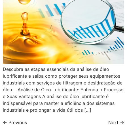
Descubra as etapas essenciais da análise de óleo
lubrificante e saiba como proteger seus equipamentos
industriais com serviços de filtragem e desidratação de
óleo. Análise de Óleo Lubrificante: Entenda o Processo
e Suas Vantagens A análise de óleo lubrificante é
indispensável para manter a eficiência dos sistemas
industriais e prolongar a vida útil dos […]
←
Previous
Next
→