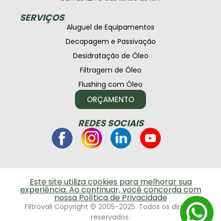
SERVIÇOS
Aluguel de Equipamentos
Decapagem e Passivação
Desidratação de Óleo
Filtragem de Óleo
Flushing com Óleo
ORÇAMENTO
REDES SOCIAIS
Este site utiliza cookies para melhorar sua
experiência. Ao continuar, você concorda com
nossa Política de Privacidade
Filtrovali Copyright © 2005-2025. Todos os direitos
reservados.