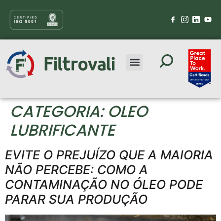
CATEGORIA:
OLEO
LUBRIFICANTE
EVITE O PREJUÍZO QUE A MAIORIA
NÃO PERCEBE: COMO A
CONTAMINAÇÃO NO ÓLEO PODE
PARAR SUA PRODUÇÃO