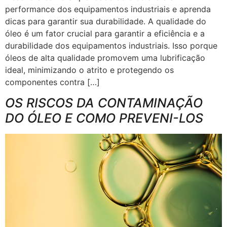
performance dos equipamentos industriais e aprenda
dicas para garantir sua durabilidade. A qualidade do
óleo é um fator crucial para garantir a eficiência e a
durabilidade dos equipamentos industriais. Isso porque
óleos de alta qualidade promovem uma lubrificação
ideal, minimizando o atrito e protegendo os
componentes contra […]
OS RISCOS DA CONTAMINAÇÃO
DO ÓLEO E COMO PREVENI-LOS