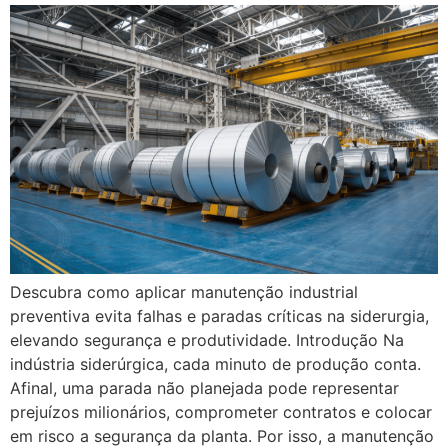
Descubra como aplicar manutenção industrial
preventiva evita falhas e paradas críticas na siderurgia,
elevando segurança e produtividade. Introdução Na
indústria siderúrgica, cada minuto de produção conta.
Afinal, uma parada não planejada pode representar
prejuízos milionários, comprometer contratos e colocar
em risco a segurança da planta. Por isso, a manutenção