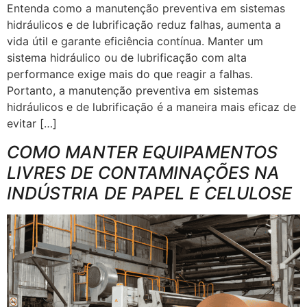
Entenda como a manutenção preventiva em sistemas
hidráulicos e de lubrificação reduz falhas, aumenta a
vida útil e garante eficiência contínua. Manter um
sistema hidráulico ou de lubrificação com alta
performance exige mais do que reagir a falhas.
Portanto, a manutenção preventiva em sistemas
hidráulicos e de lubrificação é a maneira mais eficaz de
evitar […]
COMO MANTER EQUIPAMENTOS
LIVRES DE CONTAMINAÇÕES NA
INDÚSTRIA DE PAPEL E CELULOSE