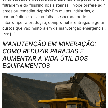
filtragem e do flushing nos sistemas. Você prefere agir
antes ou remediar depois? Em muitas indústrias, o
tempo é dinheiro. Uma falha inesperada pode
interromper a produção, comprometer entregas e gerar
custos que vão muito além da manutenção emergencial.
Por […]
MANUTENÇÃO EM MINERAÇÃO:
COMO REDUZIR PARADAS E
AUMENTAR A VIDA ÚTIL DOS
EQUIPAMENTOS