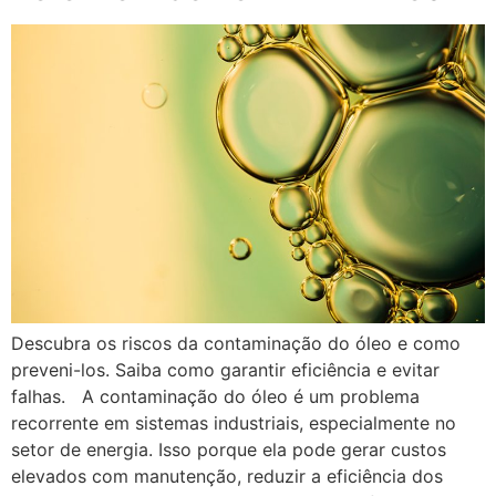
Descubra os riscos da contaminação do óleo e como
preveni-los. Saiba como garantir eficiência e evitar
falhas. A contaminação do óleo é um problema
recorrente em sistemas industriais, especialmente no
setor de energia. Isso porque ela pode gerar custos
elevados com manutenção, reduzir a eficiência dos