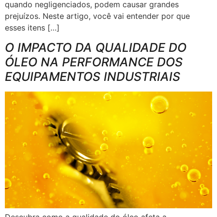
quando negligenciados, podem causar grandes
prejuízos. Neste artigo, você vai entender por que
esses itens […]
O IMPACTO DA QUALIDADE DO
ÓLEO NA PERFORMANCE DOS
EQUIPAMENTOS INDUSTRIAIS
Descubra como a qualidade do óleo afeta a