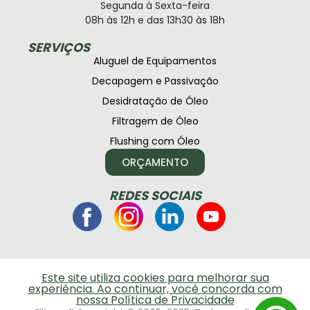
Segunda à Sexta-feira
08h às 12h e das 13h30 às 18h
SERVIÇOS
Aluguel de Equipamentos
Decapagem e Passivação
Desidratação de Óleo
Filtragem de Óleo
Flushing com Óleo
ORÇAMENTO
REDES SOCIAIS
Este site utiliza cookies para melhorar sua
experiência. Ao continuar, você concorda com
nossa Política de Privacidade