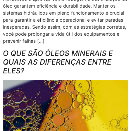
óleo garantem eficiência e durabilidade. Manter os
sistemas hidráulicos em pleno funcionamento é crucial
para garantir a eficiência operacional e evitar paradas
inesperadas. Sendo assim, com as estratégias corretas,
você pode prolongar a vida útil dos equipamentos e
prevenir falhas […]
O QUE SÃO ÓLEOS MINERAIS E
QUAIS AS DIFERENÇAS ENTRE
ELES?