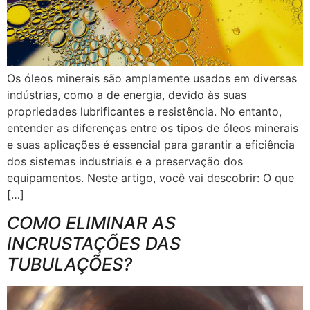
Os óleos minerais são amplamente usados em diversas
indústrias, como a de energia, devido às suas
propriedades lubrificantes e resistência. No entanto,
entender as diferenças entre os tipos de óleos minerais
e suas aplicações é essencial para garantir a eficiência
dos sistemas industriais e a preservação dos
equipamentos. Neste artigo, você vai descobrir: O que
[…]
COMO ELIMINAR AS
INCRUSTAÇÕES DAS
TUBULAÇÕES?