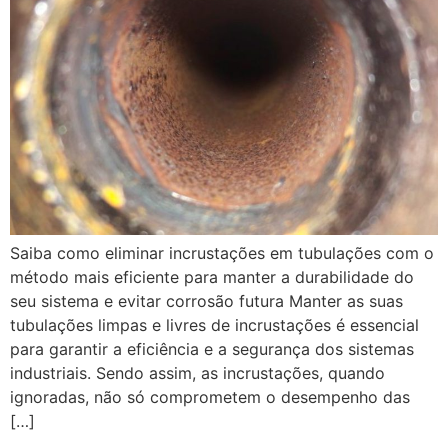
Saiba como eliminar incrustações em tubulações com o
método mais eficiente para manter a durabilidade do
seu sistema e evitar corrosão futura Manter as suas
tubulações limpas e livres de incrustações é essencial
para garantir a eficiência e a segurança dos sistemas
industriais. Sendo assim, as incrustações, quando
ignoradas, não só comprometem o desempenho das
[…]