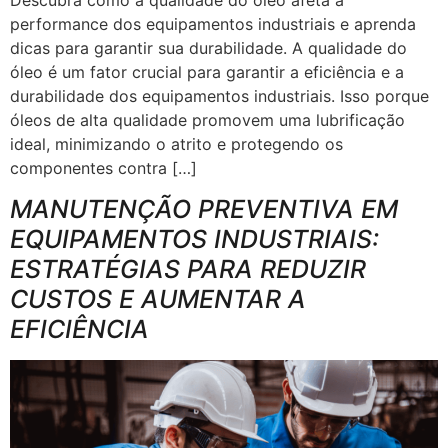
performance dos equipamentos industriais e aprenda
dicas para garantir sua durabilidade. A qualidade do
óleo é um fator crucial para garantir a eficiência e a
durabilidade dos equipamentos industriais. Isso porque
óleos de alta qualidade promovem uma lubrificação
ideal, minimizando o atrito e protegendo os
componentes contra […]
MANUTENÇÃO PREVENTIVA EM
EQUIPAMENTOS INDUSTRIAIS:
ESTRATÉGIAS PARA REDUZIR
CUSTOS E AUMENTAR A
EFICIÊNCIA