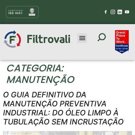
CATEGORIA:
MANUTENÇÃO
O GUIA DEFINITIVO DA
MANUTENÇÃO PREVENTIVA
INDUSTRIAL: DO ÓLEO LIMPO À
TUBULAÇÃO SEM INCRUSTAÇÃO