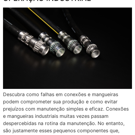
Descubra como falhas em conexões e mangueiras
podem comprometer sua produção e como evitar
prejuízos com manutenção simples e eficaz. Conexões
e mangueiras industriais muitas vezes passam
despercebidas na rotina da manutenção. No entanto,
são justamente esses pequenos componentes que,