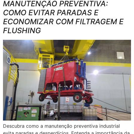
MANUTENÇÃO PREVENTIVA:
COMO EVITAR PARADAS E
ECONOMIZAR COM FILTRAGEM E
FLUSHING
Descubra como a manutenção preventiva industrial
evita paradas e desperdícios. Entenda a importância da