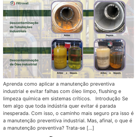
Aprenda como aplicar a manutenção preventiva
industrial e evitar falhas com óleo limpo, flushing e
limpeza química em sistemas críticos. Introdução Se
tem algo que toda indústria quer evitar é parada
inesperada. Com isso, o caminho mais seguro pra isso é
a manutenção preventiva industrial. Mas, afinal, o que é
a manutenção preventiva? Trata-se […]