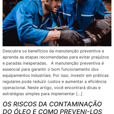
Descubra os benefícios da manutenção preventiva e
aprenda as etapas recomendadas para evitar prejuízos
e paradas inesperadas. A manutenção preventiva é
essencial para garantir o bom funcionamento dos
equipamentos industriais. Por isso, investir em práticas
regulares pode reduzir custos e aumentar a eficiência
operacional. Neste artigo, você encontrará dicas e
estratégias simples para implementar […]
OS RISCOS DA CONTAMINAÇÃO
DO ÓLEO E COMO PREVENI-LOS