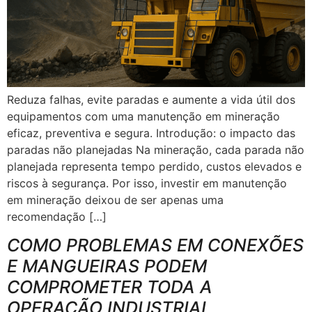
Reduza falhas, evite paradas e aumente a vida útil dos
equipamentos com uma manutenção em mineração
eficaz, preventiva e segura. Introdução: o impacto das
paradas não planejadas Na mineração, cada parada não
planejada representa tempo perdido, custos elevados e
riscos à segurança. Por isso, investir em manutenção
em mineração deixou de ser apenas uma
recomendação […]
COMO PROBLEMAS EM CONEXÕES
E MANGUEIRAS PODEM
COMPROMETER TODA A
OPERAÇÃO INDUSTRIAL