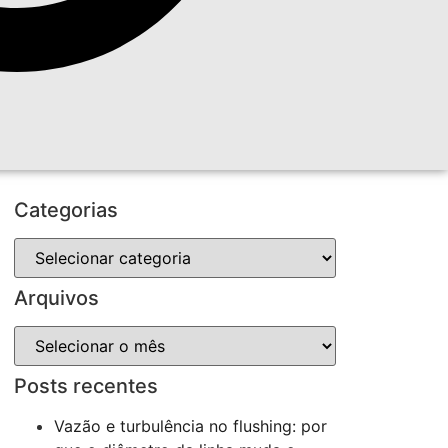
Categorias
Arquivos
Posts recentes
Vazão e turbulência no flushing: por