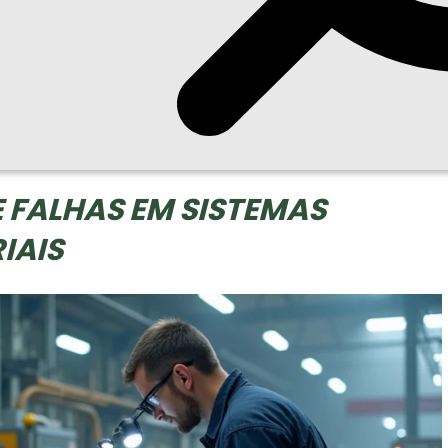
 FALHAS EM SISTEMAS
IAIS