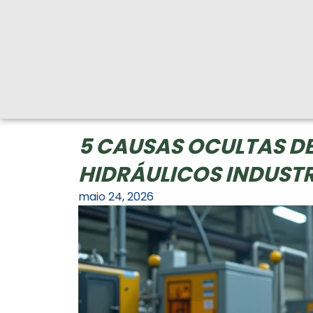
5 CAUSAS OCULTAS DE
HIDRÁULICOS INDUSTR
maio 24, 2026