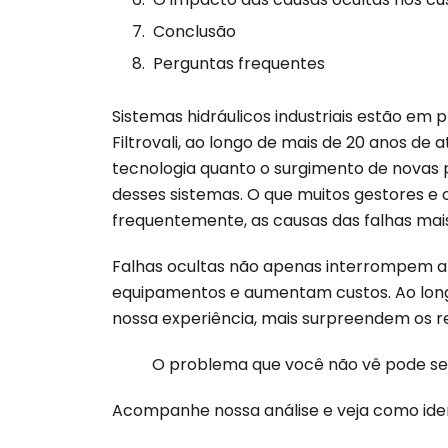
Conclusão
Perguntas frequentes
Sistemas hidráulicos industriais estão em p
Filtrovali, ao longo de mais de 20 anos d
tecnologia quanto o surgimento de novas
desses sistemas. O que muitos gestores e
frequentemente, as causas das falhas mai
Falhas ocultas não apenas interrompem a
equipamentos e aumentam custos. Ao long
nossa experiência, mais surpreendem os 
O problema que você não vê pode ser
Acompanhe nossa análise e veja como identi