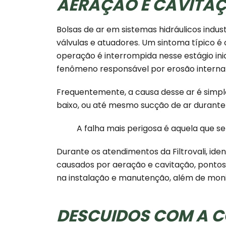
AERAÇÃO E CAVITAÇ
Bolsas de ar em sistemas hidráulicos indu
válvulas e atuadores. Um sintoma típico é
operação é interrompida nesse estágio ini
fenômeno responsável por erosão interna
Frequentemente, a causa desse ar é simpl
baixo, ou até mesmo sucção de ar durante 
A falha mais perigosa é aquela que 
Durante os atendimentos da Filtrovali, i
causados por aeração e cavitação, ponto
na instalação e manutenção, além de mon
DESCUIDOS COM A C