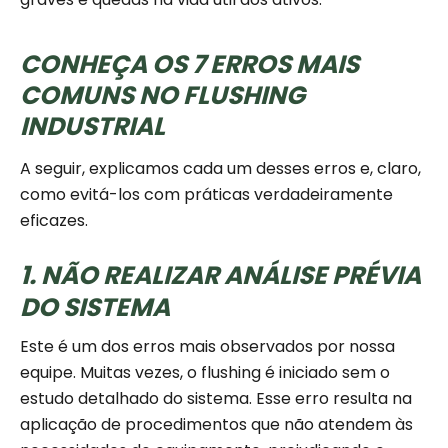
CONHEÇA OS 7 ERROS MAIS
COMUNS NO FLUSHING
INDUSTRIAL
A seguir, explicamos cada um desses erros e, claro,
como evitá-los com práticas verdadeiramente
eficazes.
1. NÃO REALIZAR ANÁLISE PRÉVIA
DO SISTEMA
Este é um dos erros mais observados por nossa
equipe. Muitas vezes, o flushing é iniciado sem o
estudo detalhado do sistema. Esse erro resulta na
aplicação de procedimentos que não atendem às