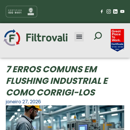
7 ERROS COMUNS EM
FLUSHING INDUSTRIAL E
COMO CORRIGI-LOS
janeiro 27, 2026