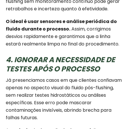
flushing sem monitoramento contínuo pode gerar
retrabalhos e incerteza quanto à efetividade.
O ideal é usar sensores e análise periódica do
fluido durante o processo.
Assim, corrigimos
desvios rapidamente e garantimos que a linha
estará realmente limpa no final do procedimento.
4. IGNORAR A NECESSIDADE DE
TESTES APÓS O PROCESSO
Já presenciamos casos em que clientes confiavam
apenas no aspecto visual do fluido pós-flushing,
sem realizar testes hidrostáticos ou análises
específicas. Esse erro pode mascarar
contaminações invisíveis, abrindo brecha para
falhas futuras.