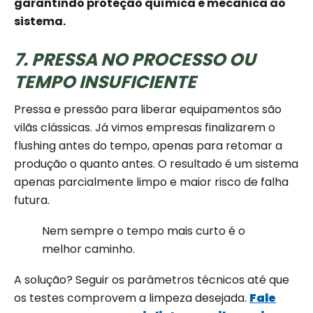
garantindo proteção química e mecânica ao
sistema.
7. PRESSA NO PROCESSO OU
TEMPO INSUFICIENTE
Pressa e pressão para liberar equipamentos são
vilãs clássicas. Já vimos empresas finalizarem o
flushing antes do tempo, apenas para retomar a
produção o quanto antes. O resultado é um sistema
apenas parcialmente limpo e maior risco de falha
futura.
Nem sempre o tempo mais curto é o
melhor caminho.
A solução? Seguir os parâmetros técnicos até que
os testes comprovem a limpeza desejada.
Fale