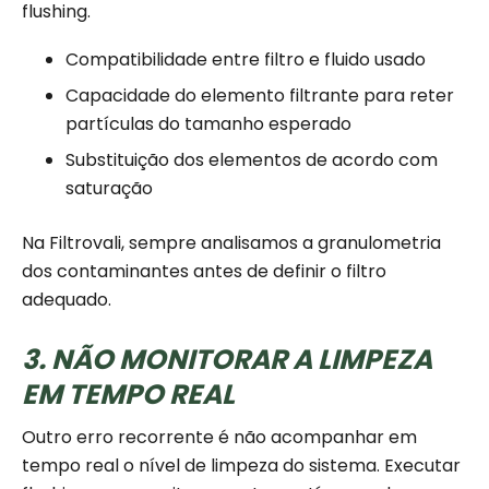
flushing.
Compatibilidade entre filtro e fluido usado
Capacidade do elemento filtrante para reter
partículas do tamanho esperado
Substituição dos elementos de acordo com
saturação
Na Filtrovali, sempre analisamos a granulometria
dos contaminantes antes de definir o filtro
adequado.
3. NÃO MONITORAR A LIMPEZA
EM TEMPO REAL
Outro erro recorrente é não acompanhar em
tempo real o nível de limpeza do sistema. Executar