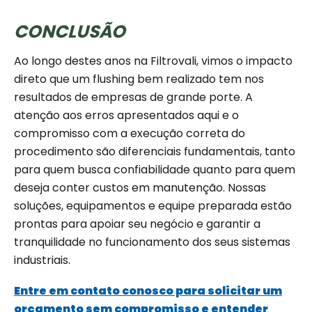
CONCLUSÃO
Ao longo destes anos na Filtrovali, vimos o impacto
direto que um flushing bem realizado tem nos
resultados de empresas de grande porte. A
atenção aos erros apresentados aqui e o
compromisso com a execução correta do
procedimento são diferenciais fundamentais, tanto
para quem busca confiabilidade quanto para quem
deseja conter custos em manutenção. Nossas
soluções, equipamentos e equipe preparada estão
prontas para apoiar seu negócio e garantir a
tranquilidade no funcionamento dos seus sistemas
industriais.
Entre em contato conosco para solicitar um
orçamento sem compromisso e entender