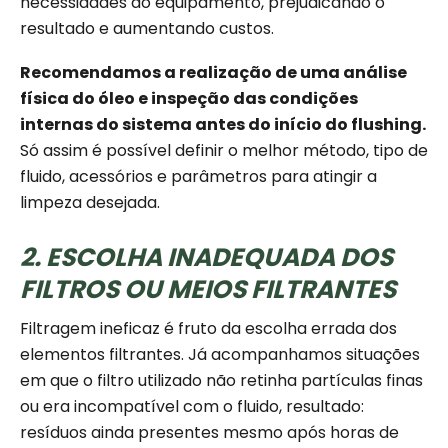
necessidades do equipamento, prejudicando o
resultado e aumentando custos.
Recomendamos a realização de uma análise
física do óleo e inspeção das condições
internas do sistema antes do início do flushing.
Só assim é possível definir o melhor método, tipo de
fluido, acessórios e parâmetros para atingir a
limpeza desejada.
2. ESCOLHA INADEQUADA DOS
FILTROS OU MEIOS FILTRANTES
Filtragem ineficaz é fruto da escolha errada dos
elementos filtrantes. Já acompanhamos situações
em que o filtro utilizado não retinha partículas finas
ou era incompatível com o fluido, resultado:
resíduos ainda presentes mesmo após horas de