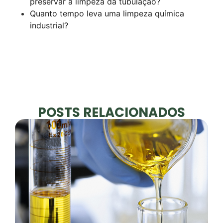
preservar a limpeza da tubulação?
Quanto tempo leva uma limpeza química
industrial?
POSTS RELACIONADOS