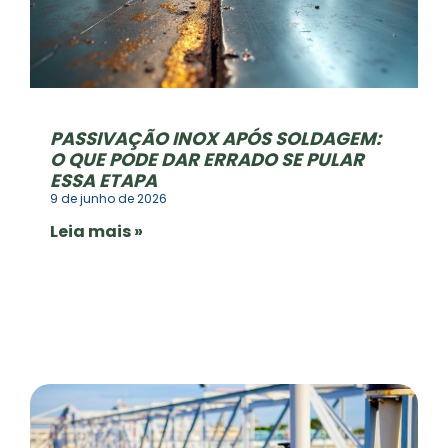
PASSIVAÇÃO INOX APÓS SOLDAGEM:
O QUE PODE DAR ERRADO SE PULAR
ESSA ETAPA
9 de junho de 2026
Leia mais »