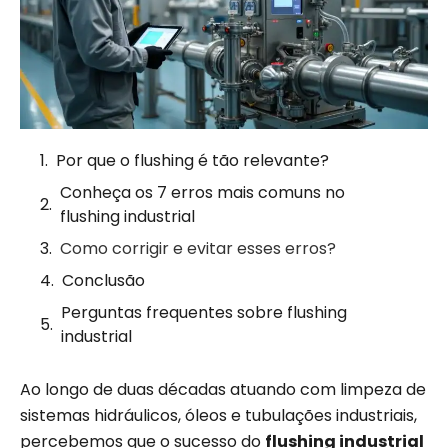
Por que o flushing é tão relevante?
Conheça os 7 erros mais comuns no
flushing industrial
Como corrigir e evitar esses erros?
Conclusão
Perguntas frequentes sobre flushing
industrial
Ao longo de duas décadas atuando com limpeza de
sistemas hidráulicos, óleos e tubulações industriais,
percebemos que o sucesso do
flushing industrial