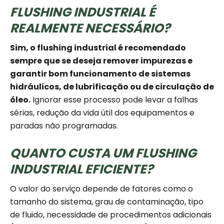
FLUSHING INDUSTRIAL É
REALMENTE NECESSÁRIO?
Sim, o flushing industrial é recomendado
sempre que se deseja remover impurezas e
garantir bom funcionamento de sistemas
hidráulicos, de lubrificação ou de circulação de
óleo.
Ignorar esse processo pode levar a falhas
sérias, redução da vida útil dos equipamentos e
paradas não programadas.
QUANTO CUSTA UM FLUSHING
INDUSTRIAL EFICIENTE?
O valor do serviço depende de fatores como o
tamanho do sistema, grau de contaminação, tipo
de fluido, necessidade de procedimentos adicionais