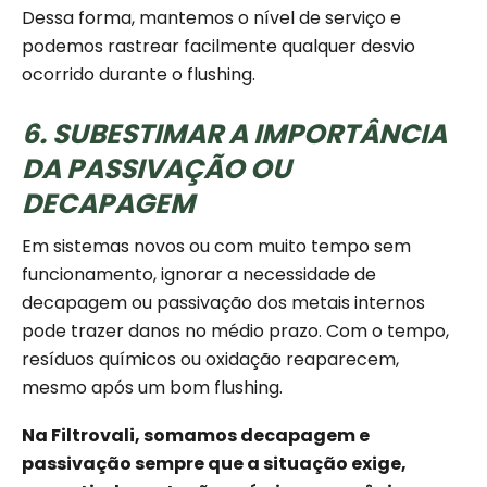
Dessa forma, mantemos o nível de serviço e
podemos rastrear facilmente qualquer desvio
ocorrido durante o flushing.
6. SUBESTIMAR A IMPORTÂNCIA
DA PASSIVAÇÃO OU
DECAPAGEM
Em sistemas novos ou com muito tempo sem
funcionamento, ignorar a necessidade de
decapagem ou passivação dos metais internos
pode trazer danos no médio prazo. Com o tempo,
resíduos químicos ou oxidação reaparecem,
mesmo após um bom flushing.
Na Filtrovali, somamos decapagem e
passivação sempre que a situação exige,