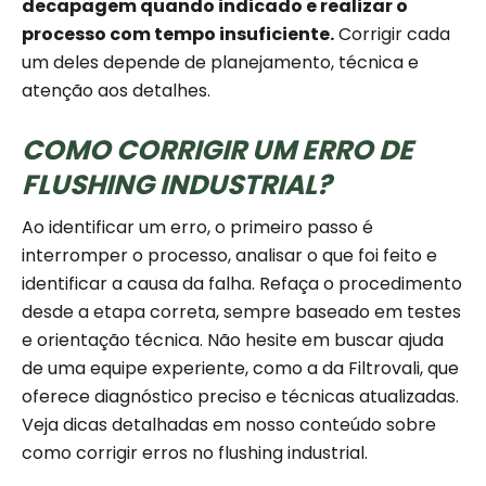
decapagem quando indicado e realizar o
processo com tempo insuficiente.
Corrigir cada
um deles depende de planejamento, técnica e
atenção aos detalhes.
COMO CORRIGIR UM ERRO DE
FLUSHING INDUSTRIAL?
Ao identificar um erro, o primeiro passo é
interromper o processo, analisar o que foi feito e
identificar a causa da falha. Refaça o procedimento
desde a etapa correta, sempre baseado em testes
e orientação técnica. Não hesite em buscar ajuda
de uma equipe experiente, como a da Filtrovali, que
oferece diagnóstico preciso e técnicas atualizadas.
Veja dicas detalhadas em nosso conteúdo sobre
como corrigir erros no flushing industrial.