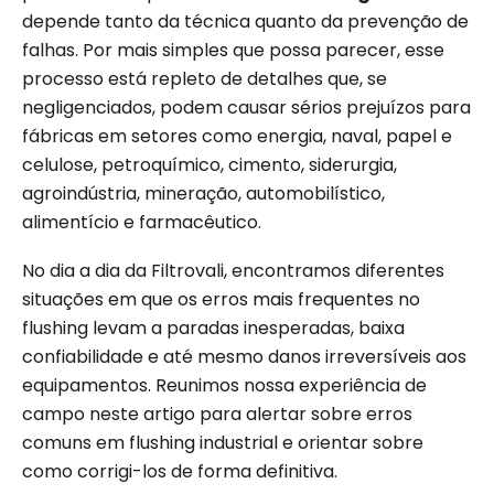
depende tanto da técnica quanto da prevenção de
falhas. Por mais simples que possa parecer, esse
processo está repleto de detalhes que, se
negligenciados, podem causar sérios prejuízos para
fábricas em setores como energia, naval, papel e
celulose, petroquímico, cimento, siderurgia,
agroindústria, mineração, automobilístico,
alimentício e farmacêutico.
No dia a dia da Filtrovali, encontramos diferentes
situações em que os erros mais frequentes no
flushing levam a paradas inesperadas, baixa
confiabilidade e até mesmo danos irreversíveis aos
equipamentos. Reunimos nossa experiência de
campo neste artigo para alertar sobre erros
comuns em flushing industrial e orientar sobre
como corrigi-los de forma definitiva.