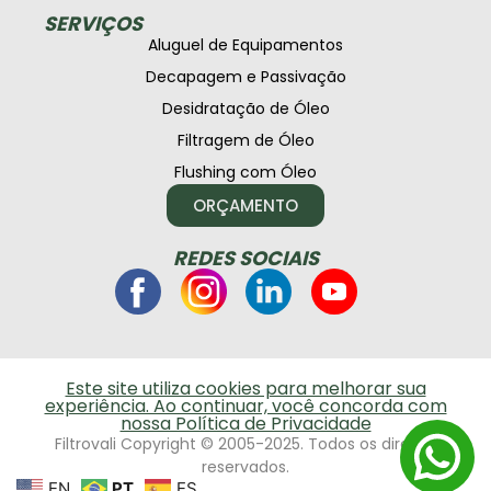
SERVIÇOS
Aluguel de Equipamentos
Decapagem e Passivação
Desidratação de Óleo
Filtragem de Óleo
Flushing com Óleo
ORÇAMENTO
REDES SOCIAIS
Este site utiliza cookies para melhorar sua
experiência. Ao continuar, você concorda com
nossa Política de Privacidade
Filtrovali Copyright © 2005-2025. Todos os direitos
reservados.
EN
PT
ES