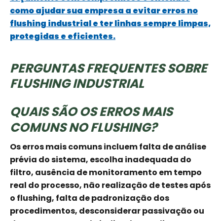
como ajudar sua empresa a evitar erros no
flushing industrial e ter linhas sempre limpas,
protegidas e eficientes.
PERGUNTAS FREQUENTES SOBRE
FLUSHING INDUSTRIAL
QUAIS SÃO OS ERROS MAIS
COMUNS NO FLUSHING?
Os erros mais comuns incluem falta de análise
prévia do sistema, escolha inadequada do
filtro, ausência de monitoramento em tempo
real do processo, não realização de testes após
o flushing, falta de padronização dos
procedimentos, desconsiderar passivação ou