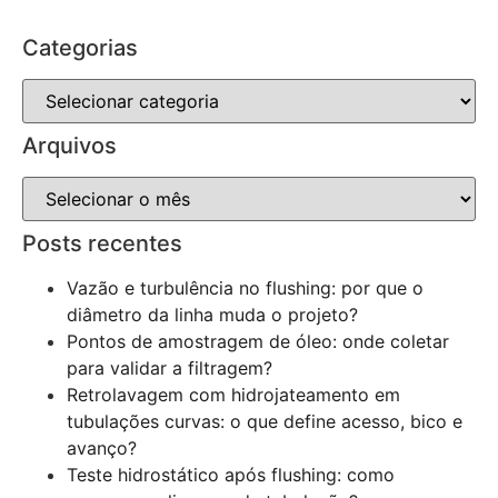
Categorias
Arquivos
Posts recentes
Vazão e turbulência no flushing: por que o
diâmetro da linha muda o projeto?
Pontos de amostragem de óleo: onde coletar
para validar a filtragem?
Retrolavagem com hidrojateamento em
tubulações curvas: o que define acesso, bico e
avanço?
Teste hidrostático após flushing: como