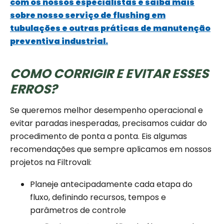
com os nossos especialistas e saiba mais
sobre nosso serviço de flushing em
tubulações e outras práticas de manutenção
preventiva industrial.
COMO CORRIGIR E EVITAR ESSES
ERROS?
Se queremos melhor desempenho operacional e
evitar paradas inesperadas, precisamos cuidar do
procedimento de ponta a ponta. Eis algumas
recomendações que sempre aplicamos em nossos
projetos na Filtrovali:
Planeje antecipadamente cada etapa do
fluxo, definindo recursos, tempos e
parâmetros de controle