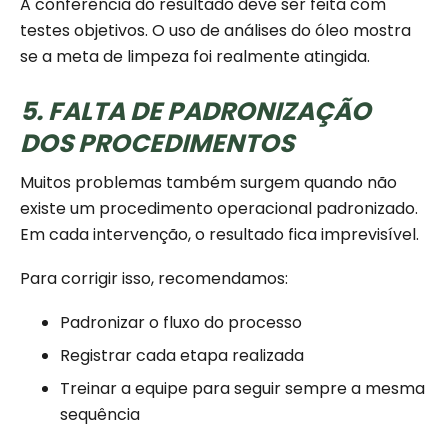
A conferência do resultado deve ser feita com
testes objetivos. O uso de análises do óleo mostra
se a meta de limpeza foi realmente atingida.
5. FALTA DE PADRONIZAÇÃO
DOS PROCEDIMENTOS
Muitos problemas também surgem quando não
existe um procedimento operacional padronizado.
Em cada intervenção, o resultado fica imprevisível.
Para corrigir isso, recomendamos:
Padronizar o fluxo do processo
Registrar cada etapa realizada
Treinar a equipe para seguir sempre a mesma
sequência