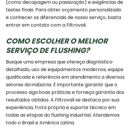
(como decapagem ou passivação) e exigências de
testes finais. Para obter orçamento personalizado
e conhecer os diferenciais de nosso serviço, basta
entrar em contato com a Filtrovali.
COMO ESCOLHER O MELHOR
SERVIÇO DE FLUSHING?
Busque uma empresa que ofereça diagnóstico
detalhado, uso de equipamentos modernos, equipe
qualificada e referência em atendimento a diversos
setores da indústria. É importante garantir que o
processo siga boas práticas e forneça garantia dos
resultados obtidos. A Filtrovali se destaca por sua
experiência, frota própria e suporte técnico em
todas as etapas do flushing industrial. Atendemos
todo o Brasil e América Latina.