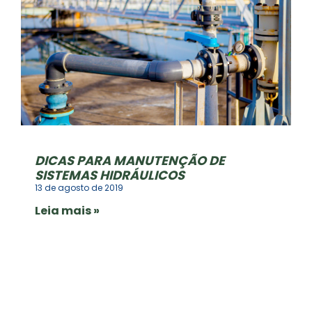
DICAS PARA MANUTENÇÃO DE
SISTEMAS HIDRÁULICOS
13 de agosto de 2019
Leia mais »