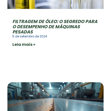
FILTRAGEM DE ÓLEO: O SEGREDO PARA
O DESEMPENHO DE MÁQUINAS
PESADAS
5 de setembro de 2024
Leia mais »