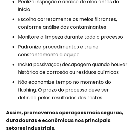
Realize inspeção e análise de óleo antes do
início
Escolha corretamente os meios filtrantes,
conforme análise dos contaminantes
Monitore a limpeza durante todo o processo
Padronize procedimentos e treine
constantemente a equipe
Inclua passivação/decapagem quando houver
histórico de corrosão ou resíduos químicos
Não economize tempo no momento do
flushing. O prazo do processo deve ser
definido pelos resultados dos testes
Assim, promovemos operações mais seguras,
duradouras e econômicas nos principais
setores industriais.