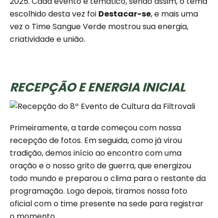
2025. Cada evento é temático, sendo assim, o tema
escolhido desta vez foi
Destacar-se
, e mais uma
vez o Time Sangue Verde mostrou sua energia,
criatividade e união.
RECEPÇÃO E ENERGIA INICIAL
Primeiramente, a tarde começou com nossa
recepção de fotos. Em seguida, como já virou
tradição, demos início ao encontro com uma
oração e o nosso grito de guerra, que energizou
todo mundo e preparou o clima para o restante da
programação. Logo depois, tiramos nossa foto
oficial com o time presente na sede para registrar
o momento.