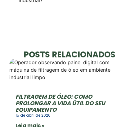
industrial?
POSTS RELACIONADOS
FILTRAGEM DE ÓLEO: COMO
PROLONGAR A VIDA ÚTIL DO SEU
EQUIPAMENTO
15 de abril de 2026
Leia mais »