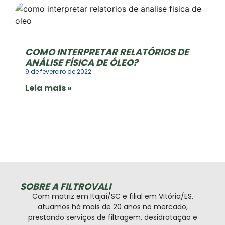
COMO INTERPRETAR RELATÓRIOS DE
ANÁLISE FÍSICA DE ÓLEO?
9 de fevereiro de 2022
Leia mais »
SOBRE A FILTROVALI
Com matriz em Itajaí/SC e filial em Vitória/ES,
atuamos há mais de 20 anos no mercado,
prestando serviços de filtragem, desidratação e