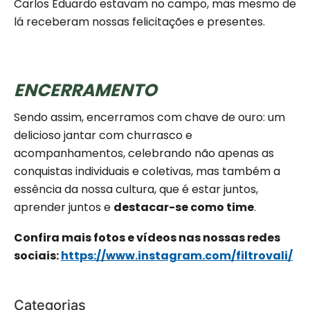
Carlos Eduardo estavam no campo, mas mesmo de
lá receberam nossas felicitações e presentes.
ENCERRAMENTO
Sendo assim, encerramos com chave de ouro: um
delicioso jantar com churrasco e
acompanhamentos, celebrando não apenas as
conquistas individuais e coletivas, mas também a
essência da nossa cultura, que é estar juntos,
aprender juntos e
destacar-se como time
.
Confira mais fotos e vídeos nas nossas redes
sociais:
https://www.instagram.com/filtrovali/
Categorias