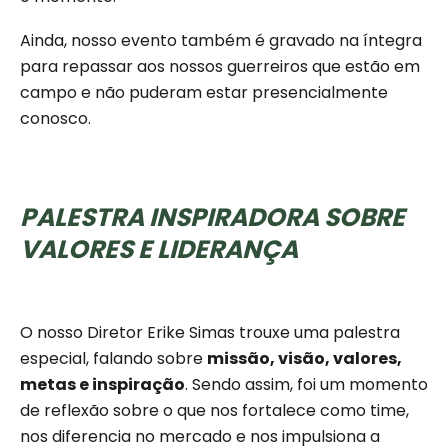
Ainda, nosso evento também é gravado na íntegra
para repassar aos nossos guerreiros que estão em
campo e não puderam estar presencialmente
conosco.
PALESTRA INSPIRADORA SOBRE
VALORES E LIDERANÇA
O nosso Diretor Erike Simas trouxe uma palestra
especial, falando sobre
missão, visão, valores,
metas e inspiração
. Sendo assim, foi um momento
de reflexão sobre o que nos fortalece como time,
nos diferencia no mercado e nos impulsiona a