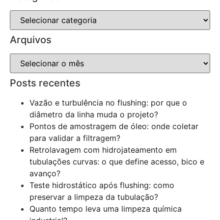
Arquivos
Posts recentes
Vazão e turbulência no flushing: por que o
diâmetro da linha muda o projeto?
Pontos de amostragem de óleo: onde coletar
para validar a filtragem?
Retrolavagem com hidrojateamento em
tubulações curvas: o que define acesso, bico e
avanço?
Teste hidrostático após flushing: como
preservar a limpeza da tubulação?
Quanto tempo leva uma limpeza química