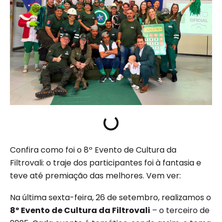
Confira como foi o 8º Evento de Cultura da
Filtrovali: o traje dos participantes foi à fantasia e
teve até premiação das melhores. Vem ver:
Na última sexta-feira, 26 de setembro, realizamos o
8º Evento de Cultura da Filtrovali
– o terceiro de