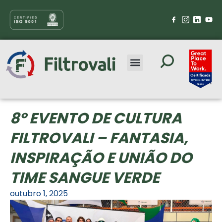
8º EVENTO DE CULTURA
FILTROVALI – FANTASIA,
INSPIRAÇÃO E UNIÃO DO
TIME SANGUE VERDE
outubro 1, 2025