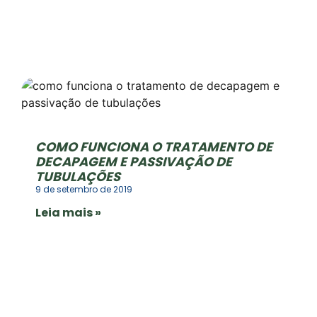
COMO FUNCIONA O TRATAMENTO DE
DECAPAGEM E PASSIVAÇÃO DE
TUBULAÇÕES
9 de setembro de 2019
Leia mais »