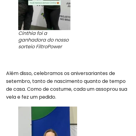
Cinthia foi a
ganhadora do nosso
sorteio FiltroPower
Além disso, celebramos os aniversariantes de
setembro, tanto de nascimento quanto de tempo
de casa. Como de costume, cada um assoprou sua
vela e fez um pedido.