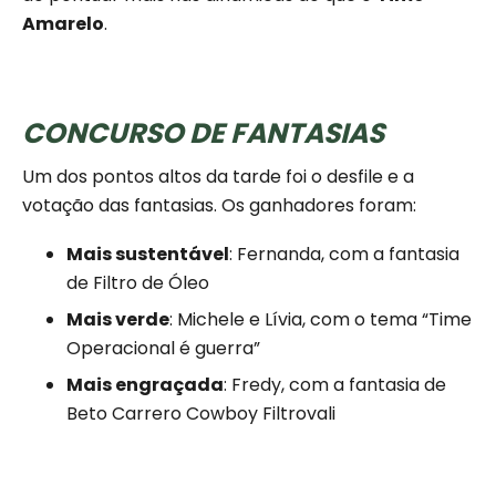
Amarelo
.
CONCURSO DE FANTASIAS
Um dos pontos altos da tarde foi o desfile e a
votação das fantasias. Os ganhadores foram:
Mais sustentável
: Fernanda, com a fantasia
de Filtro de Óleo
Mais verde
: Michele e Lívia, com o tema “Time
Operacional é guerra”
Mais engraçada
: Fredy, com a fantasia de
Beto Carrero Cowboy Filtrovali