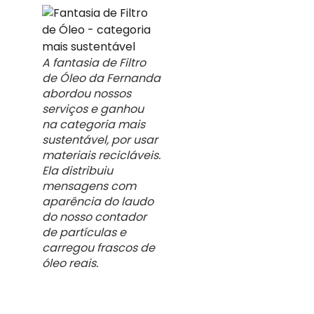
A fantasia de Filtro
de Óleo da Fernanda
abordou nossos
serviços e ganhou
na categoria mais
sustentável, por usar
materiais recicláveis.
Ela distribuiu
mensagens com
aparência do laudo
do nosso contador
de partículas e
carregou frascos de
óleo reais.