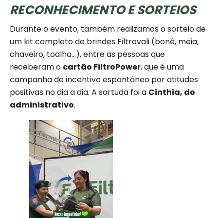
RECONHECIMENTO E SORTEIOS
Durante o evento, também realizamos o sorteio de
um kit completo de brindes Filtrovali (boné, meia,
chaveiro, toalha…), entre as pessoas que
receberam o
cartão FiltroPower
, que é uma
campanha de incentivo espontâneo por atitudes
positivas no dia a dia. A sortuda foi a
Cinthia, do
administrativo
.