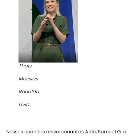
Thais
Messias
Ronaldo
Lívia
Nossos queridos aniversariantes Aldo, Samuel G. e