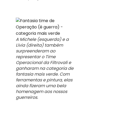
A Michele (esquerda) e a
Lívia (direita) também
surpreenderam ao
representar o Time
Operacional da Filtrovali e
ganharam na categoria de
fantasia mais verde. Com
ferramentas e pintura, elas
ainda fizeram uma bela
homenagem aos nossos
guerreiros.