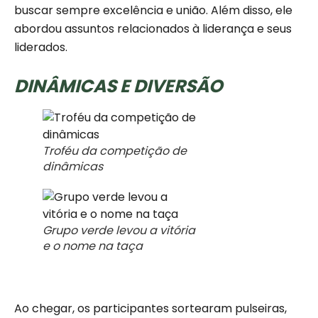
buscar sempre excelência e união. Além disso, ele
abordou assuntos relacionados à liderança e seus
liderados.
DINÂMICAS E DIVERSÃO
Troféu da competição de
dinâmicas
Grupo verde levou a vitória
e o nome na taça
Ao chegar, os participantes sortearam pulseiras,