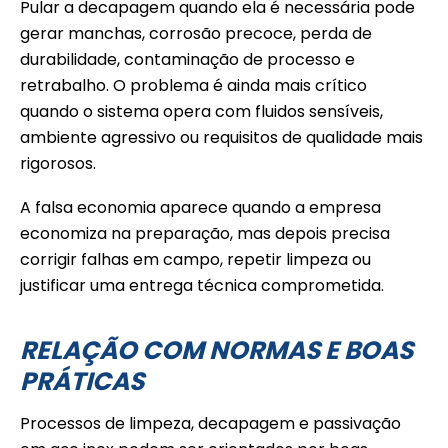
Pular a decapagem quando ela é necessária pode
gerar manchas, corrosão precoce, perda de
durabilidade, contaminação de processo e
retrabalho. O problema é ainda mais crítico
quando o sistema opera com fluidos sensíveis,
ambiente agressivo ou requisitos de qualidade mais
rigorosos.
A falsa economia aparece quando a empresa
economiza na preparação, mas depois precisa
corrigir falhas em campo, repetir limpeza ou
justificar uma entrega técnica comprometida.
RELAÇÃO COM NORMAS E BOAS
PRÁTICAS
Processos de limpeza, decapagem e passivação