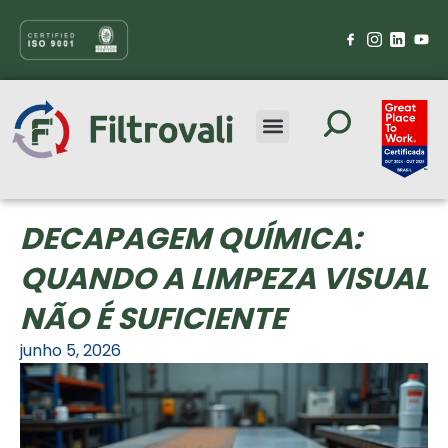
DECAPAGEM QUÍMICA:
QUANDO A LIMPEZA VISUAL
NÃO É SUFICIENTE
junho 5, 2026