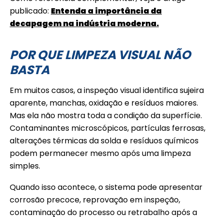
publicado:
Entenda a importância da
decapagem na indústria moderna.
POR QUE LIMPEZA VISUAL NÃO
BASTA
Em muitos casos, a inspeção visual identifica sujeira
aparente, manchas, oxidação e resíduos maiores.
Mas ela não mostra toda a condição da superfície.
Contaminantes microscópicos, partículas ferrosas,
alterações térmicas da solda e resíduos químicos
podem permanecer mesmo após uma limpeza
simples.
Quando isso acontece, o sistema pode apresentar
corrosão precoce, reprovação em inspeção,
contaminação do processo ou retrabalho após a