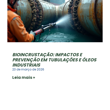
BIOINCRUSTAÇÃO: IMPACTOS E
PREVENÇÃO EM TUBULAÇÕES E ÓLEOS
INDUSTRIAIS
23 de março de 2026
Leia mais »