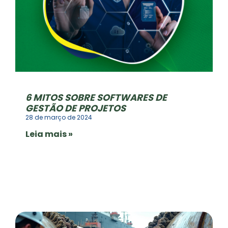
6 MITOS SOBRE SOFTWARES DE
GESTÃO DE PROJETOS
28 de março de 2024
Leia mais »