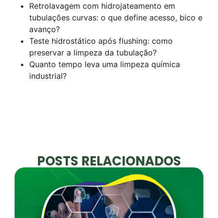
Retrolavagem com hidrojateamento em
tubulações curvas: o que define acesso, bico e
avanço?
Teste hidrostático após flushing: como
preservar a limpeza da tubulação?
Quanto tempo leva uma limpeza química
industrial?
POSTS RELACIONADOS