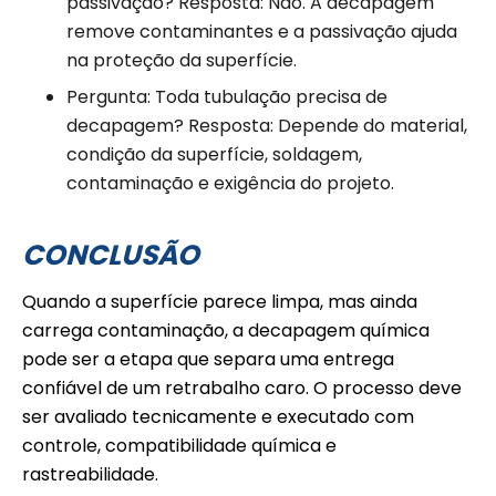
passivação? Resposta: Não. A decapagem
remove contaminantes e a passivação ajuda
na proteção da superfície.
Pergunta: Toda tubulação precisa de
decapagem? Resposta: Depende do material,
condição da superfície, soldagem,
contaminação e exigência do projeto.
CONCLUSÃO
Quando a superfície parece limpa, mas ainda
carrega contaminação, a decapagem química
pode ser a etapa que separa uma entrega
confiável de um retrabalho caro. O processo deve
ser avaliado tecnicamente e executado com
controle, compatibilidade química e
rastreabilidade.