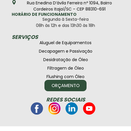
Rua Enedina D’ávila Ferreira nº 1094, Bairro
Cordeiros Itajaí/SC – CEP 88310-691
HORÁRIO DE FUNCIONAMENTO
Segunda à Sexta-feira
08h às 12h e das 13h30 às 18h
SERVIÇOS
Aluguel de Equipamentos
Decapagem e Passivação
Desidratação de Óleo
Filtragem de Óleo
Flushing com Óleo
ORÇAMENTO
REDES SOCIAIS