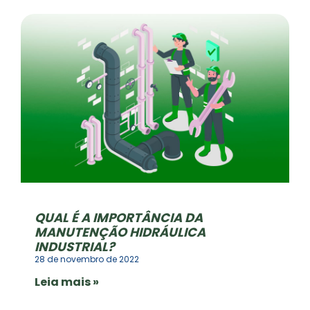
QUAL É A IMPORTÂNCIA DA
MANUTENÇÃO HIDRÁULICA
INDUSTRIAL?
28 de novembro de 2022
Leia mais »