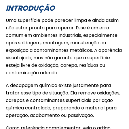
INTRODUÇÃO
Uma superfície pode parecer limpa e ainda assim
não estar pronta para operar. Esse é um erro
comum em ambientes industriais, especialmente
após soldagem, montagem, manutenção ou
exposição a contaminantes metálicos. A aparência
visual ajuda, mas não garante que a superfície
esteja livre de oxidação, carepa, resíduos ou
contaminação aderida.
A decapagem química existe justamente para
tratar esse tipo de situação. Ela remove oxidações,
carepas e contaminantes superficiais por ação
química controlada, preparando o material para
operação, acabamento ou passivação.
Como referência complementar, veja o artigo