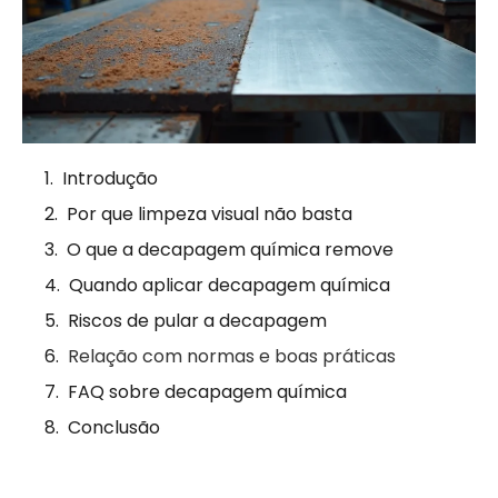
Introdução
Por que limpeza visual não basta
O que a decapagem química remove
Quando aplicar decapagem química
Riscos de pular a decapagem
Relação com normas e boas práticas
FAQ sobre decapagem química
Conclusão