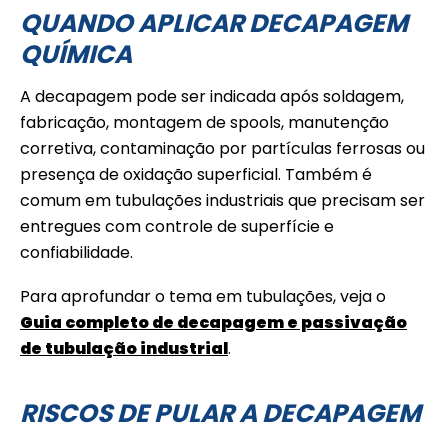
QUANDO APLICAR DECAPAGEM
QUÍMICA
A decapagem pode ser indicada após soldagem,
fabricação, montagem de spools, manutenção
corretiva, contaminação por partículas ferrosas ou
presença de oxidação superficial. Também é
comum em tubulações industriais que precisam ser
entregues com controle de superfície e
confiabilidade.
Para aprofundar o tema em tubulações, veja o
Guia completo de decapagem e passivação
de tubulação industrial
.
RISCOS DE PULAR A DECAPAGEM