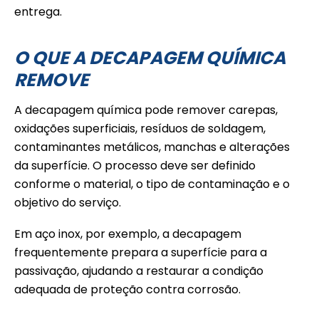
entrega.
O QUE A DECAPAGEM QUÍMICA
REMOVE
A decapagem química pode remover carepas,
oxidações superficiais, resíduos de soldagem,
contaminantes metálicos, manchas e alterações
da superfície. O processo deve ser definido
conforme o material, o tipo de contaminação e o
objetivo do serviço.
Em aço inox, por exemplo, a decapagem
frequentemente prepara a superfície para a
passivação, ajudando a restaurar a condição
adequada de proteção contra corrosão.