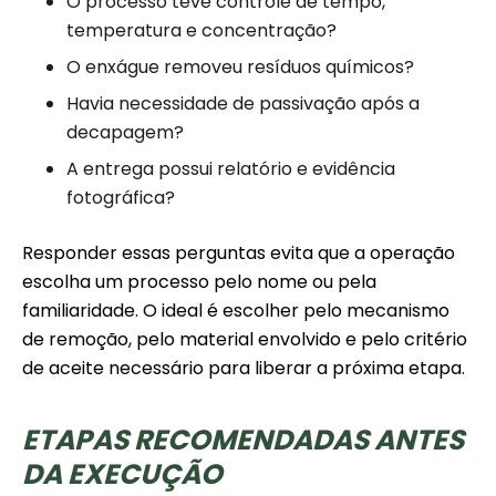
O processo teve controle de tempo,
temperatura e concentração?
O enxágue removeu resíduos químicos?
Havia necessidade de passivação após a
decapagem?
A entrega possui relatório e evidência
fotográfica?
Responder essas perguntas evita que a operação
escolha um processo pelo nome ou pela
familiaridade. O ideal é escolher pelo mecanismo
de remoção, pelo material envolvido e pelo critério
de aceite necessário para liberar a próxima etapa.
ETAPAS RECOMENDADAS ANTES
DA EXECUÇÃO