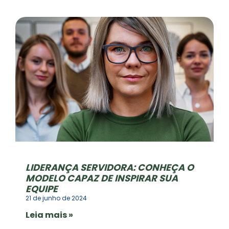
LIDERANÇA SERVIDORA: CONHEÇA O
MODELO CAPAZ DE INSPIRAR SUA
EQUIPE
21 de junho de 2024
Leia mais »