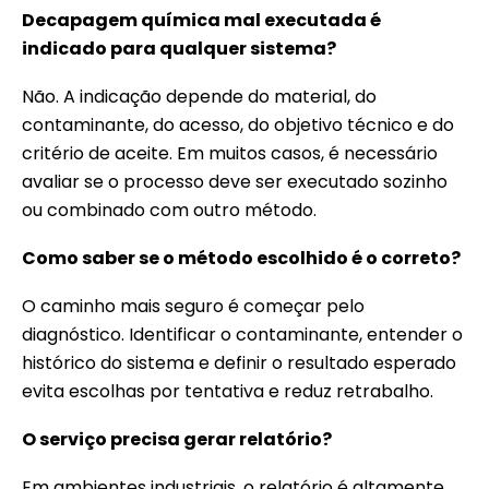
Decapagem química mal executada é
indicado para qualquer sistema?
Não. A indicação depende do material, do
contaminante, do acesso, do objetivo técnico e do
critério de aceite. Em muitos casos, é necessário
avaliar se o processo deve ser executado sozinho
ou combinado com outro método.
Como saber se o método escolhido é o correto?
O caminho mais seguro é começar pelo
diagnóstico. Identificar o contaminante, entender o
histórico do sistema e definir o resultado esperado
evita escolhas por tentativa e reduz retrabalho.
O serviço precisa gerar relatório?
Em ambientes industriais, o relatório é altamente