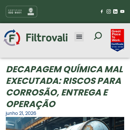
DECAPAGEM QUÍMICA MAL
EXECUTADA: RISCOS PARA
CORROSÃO, ENTREGA E
OPERAÇÃO
junho 21, 2026