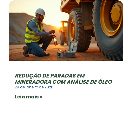
REDUÇÃO DE PARADAS EM
MINERADORA COM ANÁLISE DE ÓLEO
29 de janeiro de 2026
Leia mais »