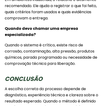
recomendado. Ele ajuda a registrar o que foi feito,
quais critérios foram usados e quais evidências
comprovam a entrega.
Quando devo chamar uma empresa
especializada?
Quando o sistema é crítico, existe risco de
corrosão, contaminação, alta pressão, produtos
químicos, parada programada ou necessidade de
comprovação técnica para liberação.
CONCLUSÃO
A escolha correta do processo depende de
diagnóstico, experiência técnica e clareza sobre o
resultado esperado. Quando o método é definido