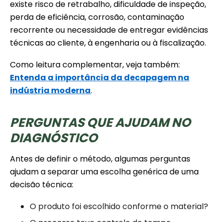
existe risco de retrabalho, dificuldade de inspeção,
perda de eficiência, corrosão, contaminação
recorrente ou necessidade de entregar evidências
técnicas ao cliente, à engenharia ou à fiscalização.
Como leitura complementar, veja também:
Entenda a importância da decapagem na
indústria moderna
.
PERGUNTAS QUE AJUDAM NO
DIAGNÓSTICO
Antes de definir o método, algumas perguntas
ajudam a separar uma escolha genérica de uma
decisão técnica:
O produto foi escolhido conforme o material?