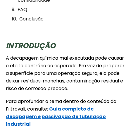
confiabilidade
FAQ
Conclusão
INTRODUÇÃO
A decapagem química mal executada pode causar
o efeito contrário ao esperado. Em vez de preparar
a superfície para uma operação segura, ela pode
deixar resíduos, manchas, contaminação residual e
risco de corrosão precoce.
Para aprofundar o tema dentro do conteúdo da
Filtrovali, consulte:
Guia completo de
decapagem e passivação de tubulação
industrial
.