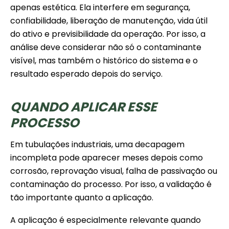
apenas estética. Ela interfere em segurança,
confiabilidade, liberação de manutenção, vida útil
do ativo e previsibilidade da operação. Por isso, a
análise deve considerar não só o contaminante
visível, mas também o histórico do sistema e o
resultado esperado depois do serviço.
QUANDO APLICAR ESSE
PROCESSO
Em tubulações industriais, uma decapagem
incompleta pode aparecer meses depois como
corrosão, reprovação visual, falha de passivação ou
contaminação do processo. Por isso, a validação é
tão importante quanto a aplicação.
A aplicação é especialmente relevante quando