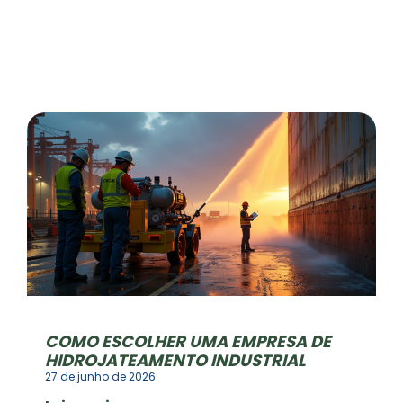
COMO ESCOLHER UMA EMPRESA DE
HIDROJATEAMENTO INDUSTRIAL
27 de junho de 2026