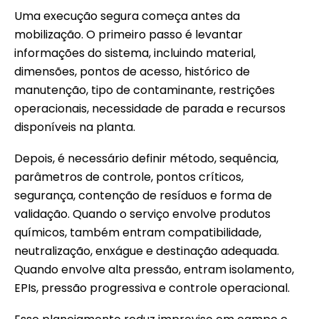
Uma execução segura começa antes da
mobilização. O primeiro passo é levantar
informações do sistema, incluindo material,
dimensões, pontos de acesso, histórico de
manutenção, tipo de contaminante, restrições
operacionais, necessidade de parada e recursos
disponíveis na planta.
Depois, é necessário definir método, sequência,
parâmetros de controle, pontos críticos,
segurança, contenção de resíduos e forma de
validação. Quando o serviço envolve produtos
químicos, também entram compatibilidade,
neutralização, enxágue e destinação adequada.
Quando envolve alta pressão, entram isolamento,
EPIs, pressão progressiva e controle operacional.