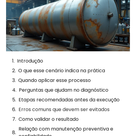
Introdução
O que esse cenário indica na prática
Quando aplicar esse processo
Perguntas que ajudam no diagnóstico
Etapas recomendadas antes da execução
Erros comuns que devem ser evitados
Como validar o resultado
Relação com manutenção preventiva e