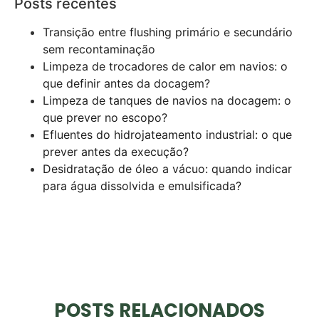
Posts recentes
Transição entre flushing primário e secundário
sem recontaminação
Limpeza de trocadores de calor em navios: o
que definir antes da docagem?
Limpeza de tanques de navios na docagem: o
que prever no escopo?
Efluentes do hidrojateamento industrial: o que
prever antes da execução?
Desidratação de óleo a vácuo: quando indicar
para água dissolvida e emulsificada?
POSTS RELACIONADOS