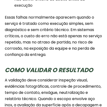
execução
Essas falhas normalmente aparecem quando o
serviço é tratado como execução simples, sem
diagnóstico e sem critério técnico. Em sistemas
críticos, o custo do erro não está apenas no serviço
repetido, mas no atraso de partida, no risco de
corrosão, na exposição da equipe e na perda de
confiança da entrega.
COMO VALIDAR O RESULTADO
A validação deve considerar inspeção visual,
evidências fotográficas, controle de procedimento,
tempo de contato, enxágue, neutralização e
relatório técnico. Quando o escopo envolve aço
inox, a avaliação da superfície após a decapagem e