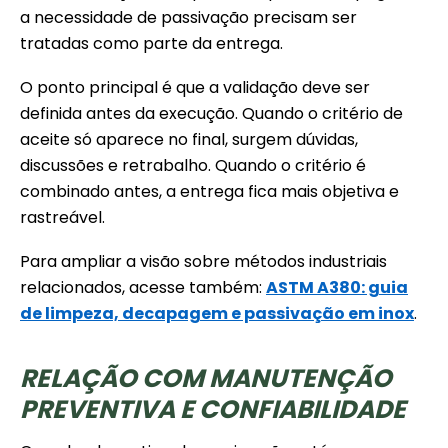
a necessidade de passivação precisam ser
tratadas como parte da entrega.
O ponto principal é que a validação deve ser
definida antes da execução. Quando o critério de
aceite só aparece no final, surgem dúvidas,
discussões e retrabalho. Quando o critério é
combinado antes, a entrega fica mais objetiva e
rastreável.
Para ampliar a visão sobre métodos industriais
relacionados, acesse também:
ASTM A380: guia
de limpeza, decapagem e passivação em inox
.
RELAÇÃO COM MANUTENÇÃO
PREVENTIVA E CONFIABILIDADE