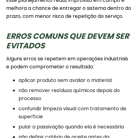
Esse planejamento reduz improviso em campo e
melhora a chance de entregar o sistema dentro do
prazo, com menor risco de repetição do serviço.
ERROS COMUNS QUE DEVEM SER
EVITADOS
Alguns erros se repetem em operações industriais
e podem comprometer o resultado:
aplicar produto sem avaliar o material
não remover resíduos químicos depois do
processo
confundir limpeza visual com tratamento de
superfície
pular a passivação quando ela é necessária
não definir critério de aceite antes da