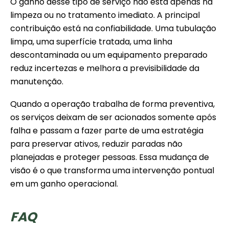
O ganho desse tipo de serviço não está apenas na
limpeza ou no tratamento imediato. A principal
contribuição está na confiabilidade. Uma tubulação
limpa, uma superfície tratada, uma linha
descontaminada ou um equipamento preparado
reduz incertezas e melhora a previsibilidade da
manutenção.
Quando a operação trabalha de forma preventiva,
os serviços deixam de ser acionados somente após
falha e passam a fazer parte de uma estratégia
para preservar ativos, reduzir paradas não
planejadas e proteger pessoas. Essa mudança de
visão é o que transforma uma intervenção pontual
em um ganho operacional.
FAQ