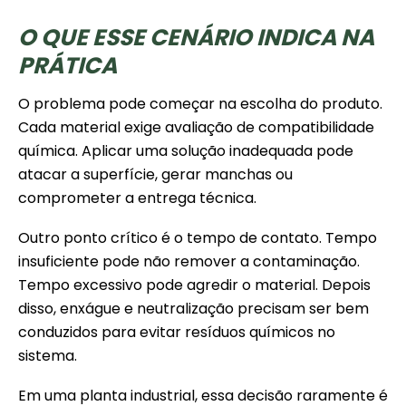
O QUE ESSE CENÁRIO INDICA NA
PRÁTICA
O problema pode começar na escolha do produto.
Cada material exige avaliação de compatibilidade
química. Aplicar uma solução inadequada pode
atacar a superfície, gerar manchas ou
comprometer a entrega técnica.
Outro ponto crítico é o tempo de contato. Tempo
insuficiente pode não remover a contaminação.
Tempo excessivo pode agredir o material. Depois
disso, enxágue e neutralização precisam ser bem
conduzidos para evitar resíduos químicos no
sistema.
Em uma planta industrial, essa decisão raramente é