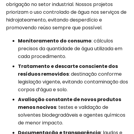
obrigação no setor industrial. Nossos projetos
priorizam o uso controlado de água nos serviços de
hidrojateamento, evitando desperdício e
promovendo reúso sempre que possível.
Monitoramento do consumo
: cálculos
precisos da quantidade de água utilizada em
cada procedimento.
Tratamento e descarte consciente dos
resíduos removidos
: destinação conforme
legislação vigente, evitando contaminação dos
corpos d’água e solo.
Avaliação constante de novos produtos
menos nocivos
: testes e validação de
solventes biodegradáveis e agentes químicos
de menor impacto.
Documentação e transparência
: laudos e