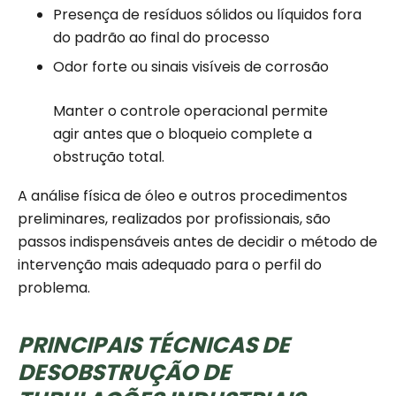
Presença de resíduos sólidos ou líquidos fora
do padrão ao final do processo
Odor forte ou sinais visíveis de corrosão
Manter o controle operacional permite
agir antes que o bloqueio complete a
obstrução total.
A análise física de óleo e outros procedimentos
preliminares, realizados por profissionais, são
passos indispensáveis antes de decidir o método de
intervenção mais adequado para o perfil do
problema.
PRINCIPAIS TÉCNICAS DE
DESOBSTRUÇÃO DE