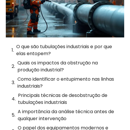
O que são tubulações industriais e por que
elas entopem?
Quais os impactos da obstrução na
produção industrial?
Como identificar o entupimento nas linhas
industriais?
Principais técnicas de desobstrução de
tubulações industriais
A importância da análise técnica antes de
qualquer intervenção
O papel dos equipamentos modernos e