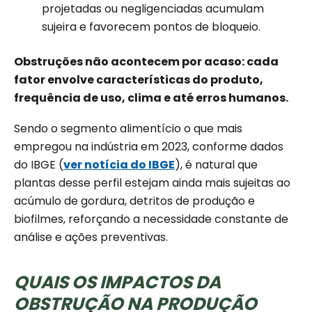
projetadas ou negligenciadas acumulam
sujeira e favorecem pontos de bloqueio.
Obstruções não acontecem por acaso: cada
fator envolve características do produto,
frequência de uso, clima e até erros humanos.
Sendo o segmento alimentício o que mais
empregou na indústria em 2023, conforme dados
do IBGE (
ver notícia do IBGE
), é natural que
plantas desse perfil estejam ainda mais sujeitas ao
acúmulo de gordura, detritos de produção e
biofilmes, reforçando a necessidade constante de
análise e ações preventivas.
QUAIS OS IMPACTOS DA
OBSTRUÇÃO NA PRODUÇÃO