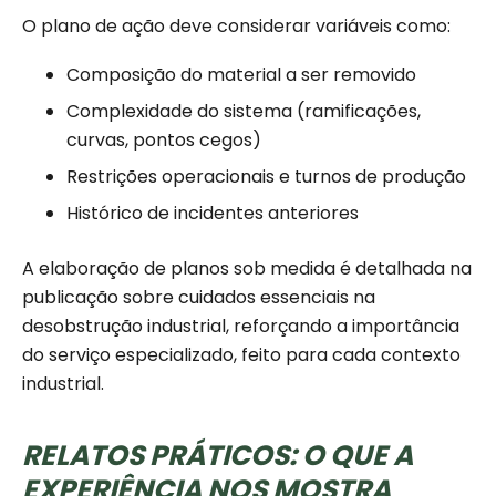
O plano de ação deve considerar variáveis como:
Composição do material a ser removido
Complexidade do sistema (ramificações,
curvas, pontos cegos)
Restrições operacionais e turnos de produção
Histórico de incidentes anteriores
A elaboração de planos sob medida é detalhada na
publicação sobre cuidados essenciais na
desobstrução industrial, reforçando a importância
do serviço especializado, feito para cada contexto
industrial.
RELATOS PRÁTICOS: O QUE A
EXPERIÊNCIA NOS MOSTRA