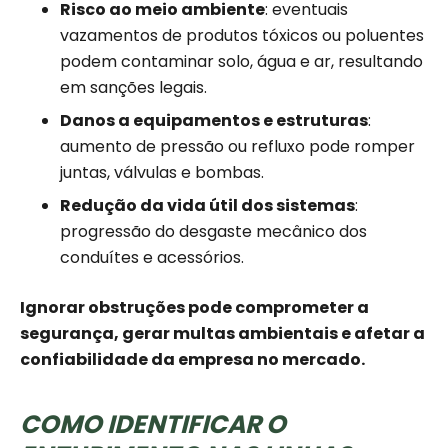
Risco ao meio ambiente
: eventuais
vazamentos de produtos tóxicos ou poluentes
podem contaminar solo, água e ar, resultando
em sanções legais.
Danos a equipamentos e estruturas
:
aumento de pressão ou refluxo pode romper
juntas, válvulas e bombas.
Redução da vida útil dos sistemas
:
progressão do desgaste mecânico dos
conduítes e acessórios.
Ignorar obstruções pode comprometer a
segurança, gerar multas ambientais e afetar a
confiabilidade da empresa no mercado.
COMO IDENTIFICAR O