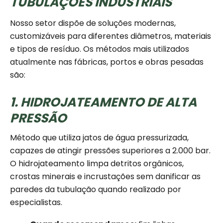
TUBULAÇÕES INDUSTRIAIS
Nosso setor dispõe de soluções modernas,
customizáveis para diferentes diâmetros, materiais
e tipos de resíduo. Os métodos mais utilizados
atualmente nas fábricas, portos e obras pesadas
são:
1. HIDROJATEAMENTO DE ALTA
PRESSÃO
Método que utiliza jatos de água pressurizada,
capazes de atingir pressões superiores a 2.000 bar.
O hidrojateamento limpa detritos orgânicos,
crostas minerais e incrustações sem danificar as
paredes da tubulação quando realizado por
especialistas.