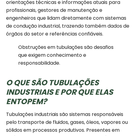
orientações técnicas e informações atuais para
profissionais, gestores de manutenção e
engenheiros que lidam diretamente com sistemas
de condução industrial, trazendo também dados de
órgãos do setor e referências confiáveis.
Obstruções em tubulações são desafios
que exigem conhecimento e
responsabilidade.
O QUE SÃO TUBULAÇÕES
INDUSTRIAIS E POR QUE ELAS
ENTOPEM?
Tubulações industriais são sistemas responsáveis
pelo transporte de fluidos, gases, óleos, vapores ou
sólidos em processos produtivos. Presentes em