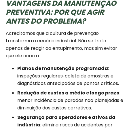
VANTAGENS DA MANUTENÇÃO
PREVENTIVA: POR QUE AGIR
ANTES DO PROBLEMA?
Acreditamos que a cultura de prevenção
transforma o cenário industrial. Não se trata
apenas de reagir ao entupimento, mas sim evitar
que ele ocorra.
Planos de manutenção programada
:
inspeções regulares, coleta de amostras e
diagnósticos antecipados de pontos críticos.
Redução de custos a médio e longo prazo
:
menor incidência de paradas não planejadas e
diminuição dos custos corretivos.
Segurança para operadores e ativos da
indústria
: elimina riscos de acidentes por