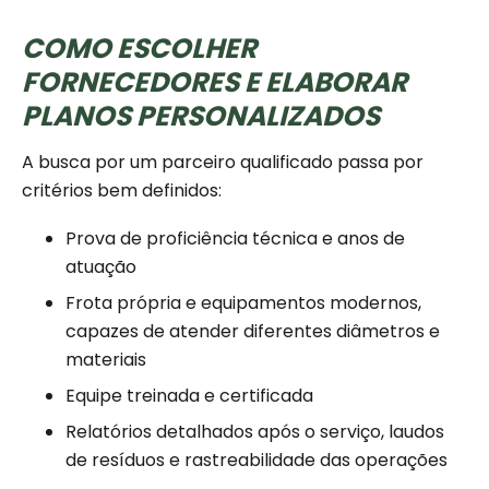
COMO ESCOLHER
FORNECEDORES E ELABORAR
PLANOS PERSONALIZADOS
A busca por um parceiro qualificado passa por
critérios bem definidos:
Prova de proficiência técnica e anos de
atuação
Frota própria e equipamentos modernos,
capazes de atender diferentes diâmetros e
materiais
Equipe treinada e certificada
Relatórios detalhados após o serviço, laudos
de resíduos e rastreabilidade das operações