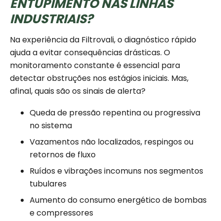
ENTUPIMENTO NAS LINHAS
INDUSTRIAIS?
Na experiência da Filtrovali, o diagnóstico rápido
ajuda a evitar consequências drásticas. O
monitoramento constante é essencial para
detectar obstruções nos estágios iniciais. Mas,
afinal, quais são os sinais de alerta?
Queda de pressão repentina ou progressiva
no sistema
Vazamentos não localizados, respingos ou
retornos de fluxo
Ruídos e vibrações incomuns nos segmentos
tubulares
Aumento do consumo energético de bombas
e compressores