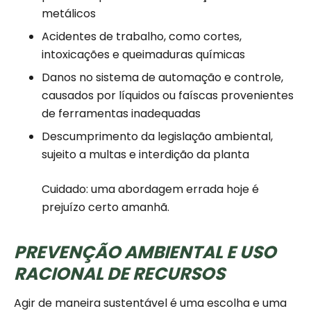
metálicos
Acidentes de trabalho, como cortes,
intoxicações e queimaduras químicas
Danos no sistema de automação e controle,
causados por líquidos ou faíscas provenientes
de ferramentas inadequadas
Descumprimento da legislação ambiental,
sujeito a multas e interdição da planta
Cuidado: uma abordagem errada hoje é
prejuízo certo amanhã.
PREVENÇÃO AMBIENTAL E USO
RACIONAL DE RECURSOS
Agir de maneira sustentável é uma escolha e uma