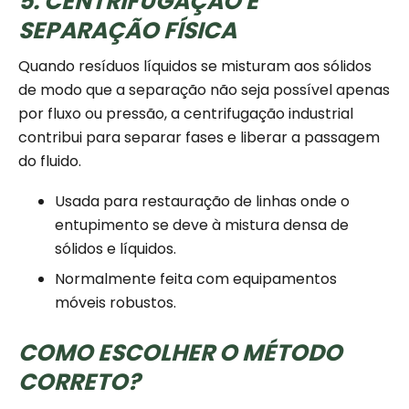
5. CENTRIFUGAÇÃO E
SEPARAÇÃO FÍSICA
Quando resíduos líquidos se misturam aos sólidos
de modo que a separação não seja possível apenas
por fluxo ou pressão, a centrifugação industrial
contribui para separar fases e liberar a passagem
do fluido.
Usada para restauração de linhas onde o
entupimento se deve à mistura densa de
sólidos e líquidos.
Normalmente feita com equipamentos
móveis robustos.
COMO ESCOLHER O MÉTODO
CORRETO?