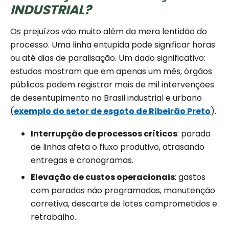
INDUSTRIAL?
Os prejuízos vão muito além da mera lentidão do
processo. Uma linha entupida pode significar horas
ou até dias de paralisação. Um dado significativo:
estudos mostram que em apenas um mês, órgãos
públicos podem registrar mais de mil intervenções
de desentupimento no Brasil industrial e urbano
(
exemplo do setor de esgoto de Ribeirão Preto
).
Interrupção de processos críticos
: parada
de linhas afeta o fluxo produtivo, atrasando
entregas e cronogramas.
Elevação de custos operacionais
: gastos
com paradas não programadas, manutenção
corretiva, descarte de lotes comprometidos e
retrabalho.