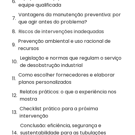
equipe qualificada
Vantagens da manutenção preventiva: por
que agir antes do problema?
Riscos de intervenções inadequadas
Prevenção ambiental e uso racional de
recursos
Legislação e normas que regulam o serviço
de desobstrução industrial
Como escolher fornecedores e elaborar
planos personalizados
Relatos práticos: o que a experiência nos
mostra
Checklist prático para a próxima
intervenção
Conclusão: eficiência, segurança e
sustentabilidade para as tubulações