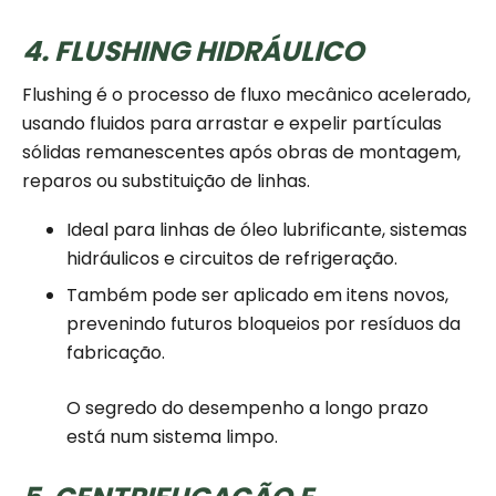
4. FLUSHING HIDRÁULICO
Flushing é o processo de fluxo mecânico acelerado,
usando fluidos para arrastar e expelir partículas
sólidas remanescentes após obras de montagem,
reparos ou substituição de linhas.
Ideal para linhas de óleo lubrificante, sistemas
hidráulicos e circuitos de refrigeração.
Também pode ser aplicado em itens novos,
prevenindo futuros bloqueios por resíduos da
fabricação.
O segredo do desempenho a longo prazo
está num sistema limpo.