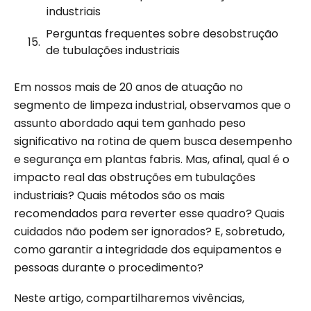
industriais
Perguntas frequentes sobre desobstrução
de tubulações industriais
Em nossos mais de 20 anos de atuação no
segmento de limpeza industrial, observamos que o
assunto abordado aqui tem ganhado peso
significativo na rotina de quem busca desempenho
e segurança em plantas fabris. Mas, afinal, qual é o
impacto real das obstruções em tubulações
industriais? Quais métodos são os mais
recomendados para reverter esse quadro? Quais
cuidados não podem ser ignorados? E, sobretudo,
como garantir a integridade dos equipamentos e
pessoas durante o procedimento?
Neste artigo, compartilharemos vivências,