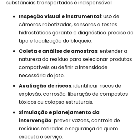
substâncias transportadas é indispensável.
Inspeção visual e instrumental
: uso de
câmeras robotizadas, sensores e testes
hidrostáticos garante o diagnóstico preciso do
tipo e localização do bloqueio.
Coleta e análise de amostras
: entender a
natureza do resíduo para selecionar produtos
compatíveis ou definir a intensidade
necessária do jato.
Avaliação de riscos
: identificar riscos de
explosão, corrosão, liberação de compostos
tóxicos ou colapso estruturais.
Simulação e planejamento da
intervenção
: prever vazões, controle de
resíduos retirados e segurança de quem
executa o serviço.