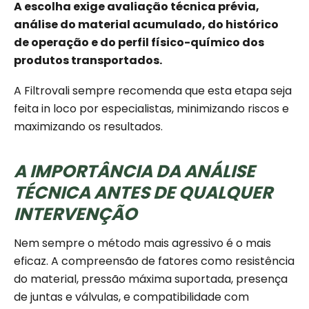
A escolha exige avaliação técnica prévia,
análise do material acumulado, do histórico
de operação e do perfil físico-químico dos
produtos transportados.
A Filtrovali sempre recomenda que esta etapa seja
feita in loco por especialistas, minimizando riscos e
maximizando os resultados.
A IMPORTÂNCIA DA ANÁLISE
TÉCNICA ANTES DE QUALQUER
INTERVENÇÃO
Nem sempre o método mais agressivo é o mais
eficaz. A compreensão de fatores como resistência
do material, pressão máxima suportada, presença
de juntas e válvulas, e compatibilidade com