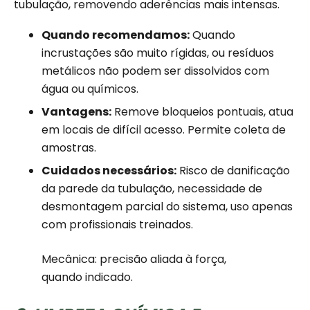
tubulação, removendo aderências mais intensas.
Quando recomendamos:
Quando
incrustações são muito rígidas, ou resíduos
metálicos não podem ser dissolvidos com
água ou químicos.
Vantagens:
Remove bloqueios pontuais, atua
em locais de difícil acesso. Permite coleta de
amostras.
Cuidados necessários:
Risco de danificação
da parede da tubulação, necessidade de
desmontagem parcial do sistema, uso apenas
com profissionais treinados.
Mecânica: precisão aliada à força,
quando indicado.