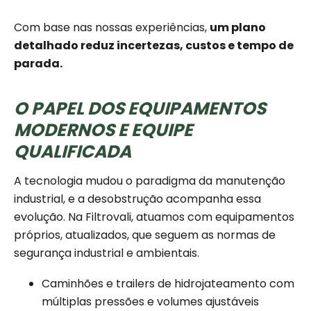
Com base nas nossas experiências,
um plano
detalhado reduz incertezas, custos e tempo de
parada.
O PAPEL DOS EQUIPAMENTOS
MODERNOS E EQUIPE
QUALIFICADA
A tecnologia mudou o paradigma da manutenção
industrial, e a desobstrução acompanha essa
evolução. Na Filtrovali, atuamos com equipamentos
próprios, atualizados, que seguem as normas de
segurança industrial e ambientais.
Caminhões e trailers de hidrojateamento com
múltiplas pressões e volumes ajustáveis