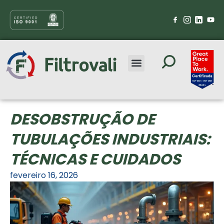
DESOBSTRUÇÃO DE
TUBULAÇÕES INDUSTRIAIS:
TÉCNICAS E CUIDADOS
fevereiro 16, 2026