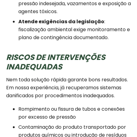
pressão indesejada, vazamentos e exposição a
agentes tóxicos.
Atende exigências da legislação
:
fiscalização ambiental exige monitoramento e
plano de contingência documentado.
RISCOS DE INTERVENÇÕES
INADEQUADAS
Nem toda solução rápida garante bons resultados.
Em nossa experiência, já recuperamos sistemas
danificados por procedimentos inadequados.
Rompimento ou fissura de tubos e conexões
por excesso de pressão
Contaminação do produto transportado por
produtos químicos ou introdução de resíduos