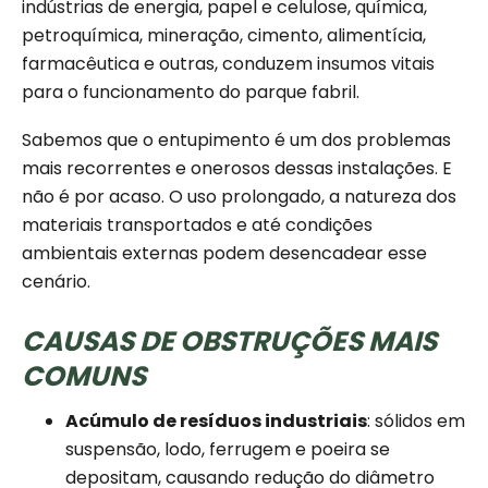
indústrias de energia, papel e celulose, química,
petroquímica, mineração, cimento, alimentícia,
farmacêutica e outras, conduzem insumos vitais
para o funcionamento do parque fabril.
Sabemos que o entupimento é um dos problemas
mais recorrentes e onerosos dessas instalações. E
não é por acaso. O uso prolongado, a natureza dos
materiais transportados e até condições
ambientais externas podem desencadear esse
cenário.
CAUSAS DE OBSTRUÇÕES MAIS
COMUNS
Acúmulo de resíduos industriais
: sólidos em
suspensão, lodo, ferrugem e poeira se
depositam, causando redução do diâmetro