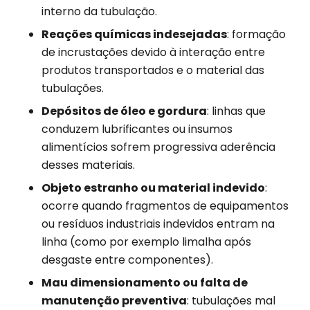
interno da tubulação.
Reações químicas indesejadas
: formação
de incrustações devido à interação entre
produtos transportados e o material das
tubulações.
Depósitos de óleo e gordura
: linhas que
conduzem lubrificantes ou insumos
alimentícios sofrem progressiva aderência
desses materiais.
Objeto estranho ou material indevido
:
ocorre quando fragmentos de equipamentos
ou resíduos industriais indevidos entram na
linha (como por exemplo limalha após
desgaste entre componentes).
Mau dimensionamento ou falta de
manutenção preventiva
: tubulações mal