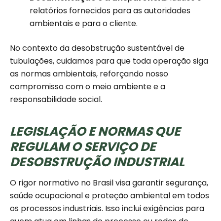
relatórios fornecidos para as autoridades
ambientais e para o cliente.
No contexto da desobstrução sustentável de
tubulações, cuidamos para que toda operação siga
as normas ambientais, reforçando nosso
compromisso com o meio ambiente e a
responsabilidade social.
LEGISLAÇÃO E NORMAS QUE
REGULAM O SERVIÇO DE
DESOBSTRUÇÃO INDUSTRIAL
O rigor normativo no Brasil visa garantir segurança,
saúde ocupacional e proteção ambiental em todos
os processos industriais. Isso inclui exigências para