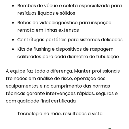
Bombas de vácuo e coleta especializada para
resíduos líquidos e sólidos
Robôs de videodiagnóstico para inspeção
remota em linhas extensas
Centrífugas portáteis para sistemas delicados
Kits de flushing e dispositivos de raspagem
calibrados para cada diâmetro de tubulação
A equipe faz toda a diferença. Manter profissionais
treinados em análise de risco, operação dos
equipamentos e no cumprimento das normas
técnicas garante intervenções rápidas, seguras e
com qualidade final certificada.
Tecnologia na mão, resultados à vista.