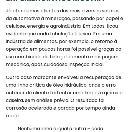
Já atendemos clientes dos mais diversos setores:
da automotiva à mineração, passando por papel e
celulose, energia e agroindústria. Em todos, ficou
evidente que cada tubulação é única. Em uma
indústria de alimentos, por exemplo, o retorno à
operação em poucas horas foi possível graças ao
uso combinado de hidrojateamento e raspagem
mecânica, após cuidadosa inspeção inicial.
Outro caso marcante envolveu a recuperação de
uma linha crítica de óleo hidráulico, onde o erro
anterior do cliente foi tentar uma limpeza química
caseira, sem análise prévia. O resultado foi
corrosão acelerada e parada por tempo ainda
maior.
Nenhuma linha é igual à outra – cada