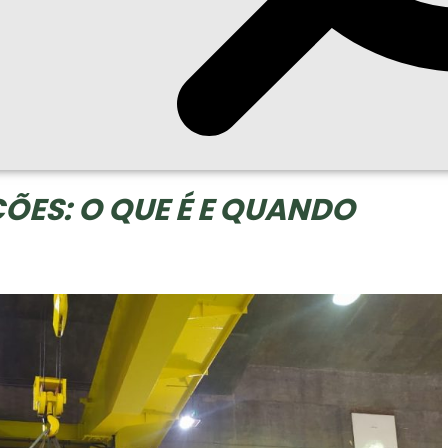
ÕES: O QUE É E QUANDO