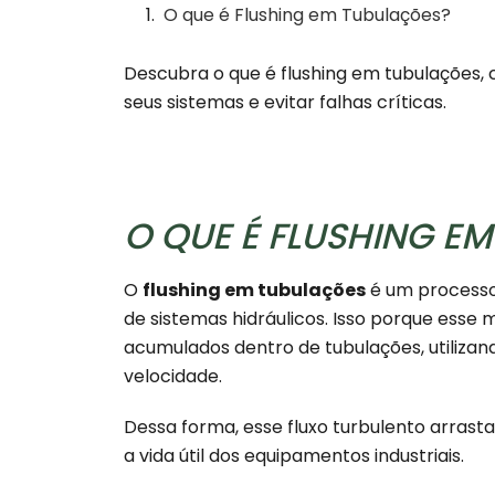
O que é Flushing em Tubulações?
Descubra o que é flushing em tubulações,
seus sistemas e evitar falhas críticas.
O QUE É FLUSHING E
O
flushing em tubulações
é um processo 
de sistemas hidráulicos. Isso porque esse
acumulados dentro de tubulações, utilizand
velocidade.
Dessa forma, esse fluxo turbulento arr
a vida útil dos equipamentos industriais.