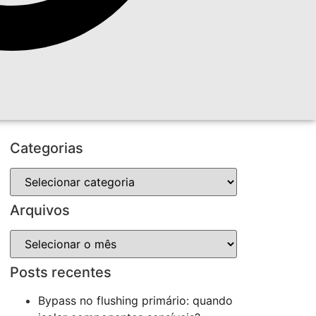
Categorias
Arquivos
Posts recentes
Bypass no flushing primário: quando