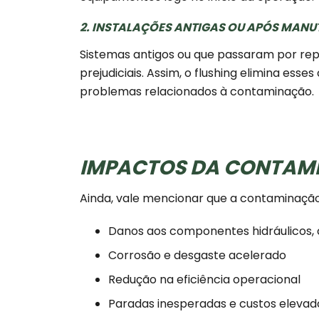
2. INSTALAÇÕES ANTIGAS OU APÓS MAN
Sistemas antigos ou que passaram por r
prejudiciais. Assim, o flushing elimina ess
problemas relacionados à contaminação.
IMPACTOS DA CONTAM
Ainda, vale mencionar que a contaminação 
Danos aos componentes hidráulicos,
Corrosão e desgaste acelerado
Redução na eficiência operacional
Paradas inesperadas e custos eleva