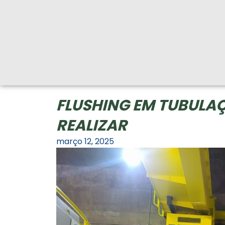
FLUSHING EM TUBULAÇ
REALIZAR
março 12, 2025