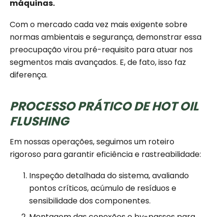
máquinas.
Com o mercado cada vez mais exigente sobre
normas ambientais e segurança, demonstrar essa
preocupação virou pré-requisito para atuar nos
segmentos mais avançados. E, de fato, isso faz
diferença.
PROCESSO PRÁTICO DE HOT OIL
FLUSHING
Em nossas operações, seguimos um roteiro
rigoroso para garantir eficiência e rastreabilidade:
Inspeção detalhada do sistema, avaliando
pontos críticos, acúmulo de resíduos e
sensibilidade dos componentes.
Montagem das conexões e by-passes para