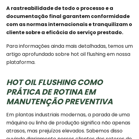
A rastreabilidade de todo o processo e a
documentação final garantem conformidade
com as normas internacionais e tranquilizam o
cliente sobre a eficácia do serviço prestado.
Para informações ainda mais detalhadas, temos um
artigo aprofundado sobre hot oil flushing em nossa
plataforma.
HOT OIL FLUSHING COMO
PRÁTICA DE ROTINA EM
MANUTENÇÃO PREVENTIVA
Em plantas industriais modernas, a parada de uma
máquina ou linha de produção significa não apenas
atrasos, mas prejuízos elevados. Sabemos disso
ouvindo diariamente nossos clientes dos setores de