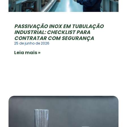
PASSIVAÇÃO INOX EM TUBULAÇÃO
INDUSTRIAL: CHECKLIST PARA
CONTRATAR COM SEGURANÇA
25 de junho de 2026
Leia mais »