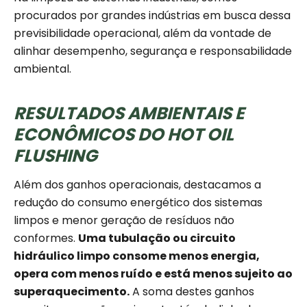
procurados por grandes indústrias em busca dessa
previsibilidade operacional, além da vontade de
alinhar desempenho, segurança e responsabilidade
ambiental.
RESULTADOS AMBIENTAIS E
ECONÔMICOS DO HOT OIL
FLUSHING
Além dos ganhos operacionais, destacamos a
redução do consumo energético dos sistemas
limpos e menor geração de resíduos não
conformes.
Uma tubulação ou circuito
hidráulico limpo consome menos energia,
opera com menos ruído e está menos sujeito ao
superaquecimento.
A soma destes ganhos