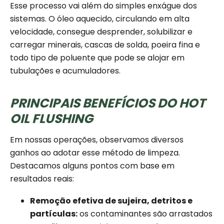
Esse processo vai além do simples enxágue dos
sistemas. O óleo aquecido, circulando em alta
velocidade, consegue desprender, solubilizar e
carregar minerais, cascas de solda, poeira fina e
todo tipo de poluente que pode se alojar em
tubulações e acumuladores.
PRINCIPAIS BENEFÍCIOS DO HOT
OIL FLUSHING
Em nossas operações, observamos diversos
ganhos ao adotar esse método de limpeza.
Destacamos alguns pontos com base em
resultados reais:
Remoção efetiva de sujeira, detritos e
partículas:
os contaminantes são arrastados