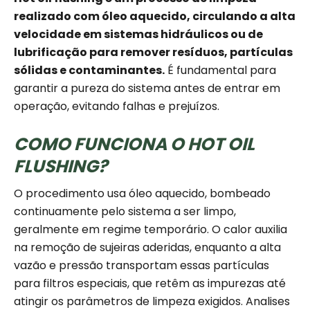
realizado com óleo aquecido, circulando a alta
velocidade em sistemas hidráulicos ou de
lubrificação para remover resíduos, partículas
sólidas e contaminantes.
É fundamental para
garantir a pureza do sistema antes de entrar em
operação, evitando falhas e prejuízos.
COMO FUNCIONA O HOT OIL
FLUSHING?
O procedimento usa óleo aquecido, bombeado
continuamente pelo sistema a ser limpo,
geralmente em regime temporário. O calor auxilia
na remoção de sujeiras aderidas, enquanto a alta
vazão e pressão transportam essas partículas
para filtros especiais, que retêm as impurezas até
atingir os parâmetros de limpeza exigidos. Analises