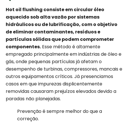
Hot oil flushing consiste em circular óleo
aquecido sob alta vazão por sistemas
hidráulicos ou de lubrificação, com o objetivo
de eliminar contaminantes, resíduos e
partículas sólidas que podem comprometer
componentes.
Esse método é altamente
empregado principalmente em indústrias de óleo e
gás, onde pequenas partículas já afetam o
desempenho de turbinas, compressores, mancais e
outros equipamentos críticos. Já presenciamos
casos em que impurezas displicentemente
removidas causaram prejuízos elevados devido a
paradas não planejadas.
Prevenção é sempre melhor do que a
correção.