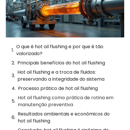
O que é hot oil flushing e por que é tão
valorizado?
Principais benefícios do hot oil flushing
Hot oil flushing e a troca de fluidos:
preservando a integridade do sistema
Processo prático de hot oil flushing
Hot oil flushing como prática de rotina em
manutenção preventiva
Resultados ambientais e econômicos do
hot oil flushing