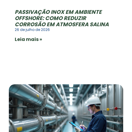
PASSIVAÇÃO INOX EM AMBIENTE
OFFSHORE: COMO REDUZIR
CORROSÃO EM ATMOSFERA SALINA
26 de julho de 2026
Leia mais »