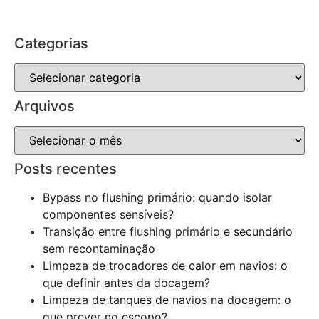
Categorias
Arquivos
Posts recentes
Bypass no flushing primário: quando isolar
componentes sensíveis?
Transição entre flushing primário e secundário
sem recontaminação
Limpeza de trocadores de calor em navios: o
que definir antes da docagem?
Limpeza de tanques de navios na docagem: o
que prever no escopo?