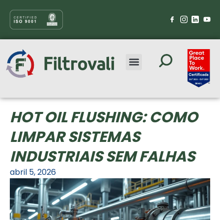
HOT OIL FLUSHING: COMO
LIMPAR SISTEMAS
INDUSTRIAIS SEM FALHAS
abril 5, 2026