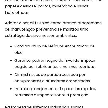
papel e celulose, portos, mineração e usinas
hidrelétricas.
Adotar o hot oil flushing como prática programada
de manutenção preventiva se mostrou uma
estratégia decisiva nesses ambientes:
Evita acúmulo de resíduos entre trocas de
óleo;
Garante padronização do nível de limpeza
exigido por fabricantes e normas técnicas;
Diminui riscos de parada causada por
entupimentos e atuadores emperrados;
Permite planejamento de paradas rápidas,
reduzindo o impacto sobre a produção.
Na limpeza de sistemas industriais, somos