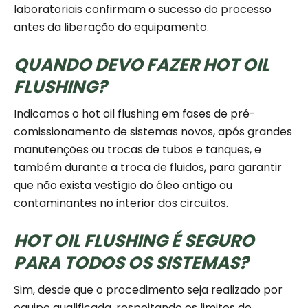
laboratoriais confirmam o sucesso do processo
antes da liberação do equipamento.
QUANDO DEVO FAZER HOT OIL
FLUSHING?
Indicamos o hot oil flushing em fases de pré-
comissionamento de sistemas novos, após grandes
manutenções ou trocas de tubos e tanques, e
também durante a troca de fluidos, para garantir
que não exista vestígio do óleo antigo ou
contaminantes no interior dos circuitos.
HOT OIL FLUSHING É SEGURO
PARA TODOS OS SISTEMAS?
Sim, desde que o procedimento seja realizado por
equipe qualificada, respeitando os limites de