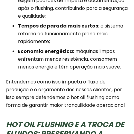
exigem padrões de limpeza e documentação
após o flushing, contribuindo para a segurança
e qualidade;
Tempos de parada mais curtos:
o sistema
retorna ao funcionamento pleno mais
rapidamente;
Economia energética:
máquinas limpas
enfrentam menos resistência, consomem
menos energia e têm operação mais suave.
Entendemos como isso impacta o fluxo de
produção e o orçamento dos nossos clientes, por
isso sempre defendemos o hot oil flushing como
forma de garantir maior tranquilidade operacional.
HOT OIL FLUSHING E A TROCA DE
FLUIDOS: PRESERVANDO A