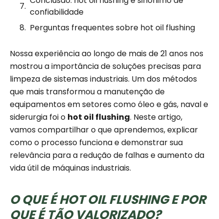
Conclusão: hot oil flushing é sinônimo de
confiabilidade
Perguntas frequentes sobre hot oil flushing
Nossa experiência ao longo de mais de 21 anos nos
mostrou a importância de soluções precisas para
limpeza de sistemas industriais. Um dos métodos
que mais transformou a manutenção de
equipamentos em setores como óleo e gás, naval e
siderurgia foi o
hot oil flushing
. Neste artigo,
vamos compartilhar o que aprendemos, explicar
como o processo funciona e demonstrar sua
relevância para a redução de falhas e aumento da
vida útil de máquinas industriais.
O QUE É HOT OIL FLUSHING E POR
QUE É TÃO VALORIZADO?