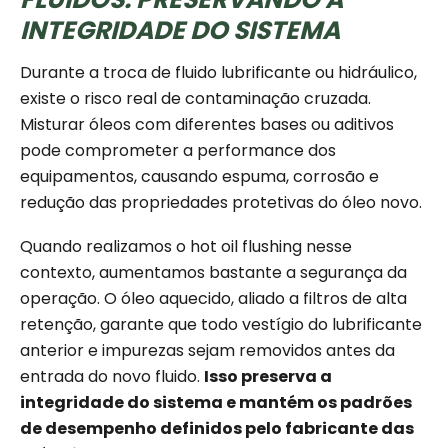
INTEGRIDADE DO SISTEMA
Durante a troca de fluido lubrificante ou hidráulico,
existe o risco real de contaminação cruzada.
Misturar óleos com diferentes bases ou aditivos
pode comprometer a performance dos
equipamentos, causando espuma, corrosão e
redução das propriedades protetivas do óleo novo.
Quando realizamos o hot oil flushing nesse
contexto, aumentamos bastante a segurança da
operação. O óleo aquecido, aliado a filtros de alta
retenção, garante que todo vestígio do lubrificante
anterior e impurezas sejam removidos antes da
entrada do novo fluido.
Isso preserva a
integridade do sistema e mantém os padrões
de desempenho definidos pelo fabricante das