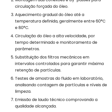
circulação forçada do óleo.
Aquecimento gradual do óleo até a
temperatura definida, geralmente entre 60°C
e 80°C.
Circulação do óleo a alta velocidade, por
tempo determinado e monitoramento de
parâmetros.
Substituição dos filtros mecânicos em
intervalos controlados para garantir máxima
retenção de partículas.
Testes de amostras do fluido em laboratório,
analisando contagem de partículas e níveis de
limpeza.
Emissão de laudo técnico comprovando a
qualidade alcançada.