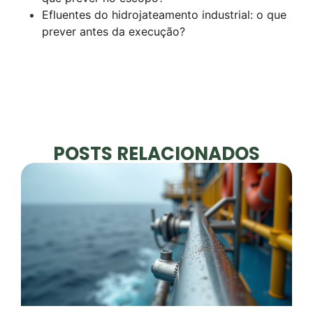
Efluentes do hidrojateamento industrial: o que
prever antes da execução?
POSTS RELACIONADOS