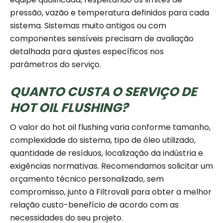
pressão, vazão e temperatura definidos para cada
sistema. Sistemas muito antigos ou com
componentes sensíveis precisam de avaliação
detalhada para ajustes específicos nos
parâmetros do serviço.
QUANTO CUSTA O SERVIÇO DE
HOT OIL FLUSHING?
O valor do hot oil flushing varia conforme tamanho,
complexidade do sistema, tipo de óleo utilizado,
quantidade de resíduos, localização da indústria e
exigências normativas. Recomendamos solicitar um
orçamento técnico personalizado, sem
compromisso, junto à Filtrovali para obter a melhor
relação custo-benefício de acordo com as
necessidades do seu projeto.