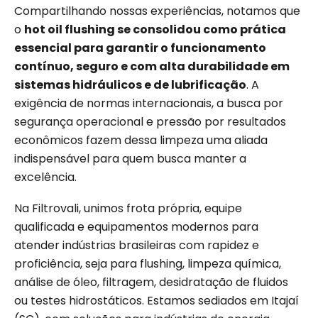
Compartilhando nossas experiências, notamos que
o
hot oil flushing se consolidou como prática
essencial para garantir o funcionamento
contínuo, seguro e com alta durabilidade em
sistemas hidráulicos e de lubrificação
. A
exigência de normas internacionais, a busca por
segurança operacional e pressão por resultados
econômicos fazem dessa limpeza uma aliada
indispensável para quem busca manter a
excelência.
Na Filtrovali, unimos frota própria, equipe
qualificada e equipamentos modernos para
atender indústrias brasileiras com rapidez e
proficiência, seja para flushing, limpeza química,
análise de óleo, filtragem, desidratação de fluidos
ou testes hidrostáticos. Estamos sediados em Itajaí