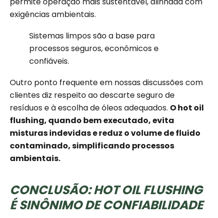
permite operação mais sustentável, alinhada com
exigências ambientais.
Sistemas limpos são a base para
processos seguros, econômicos e
confiáveis.
Outro ponto frequente em nossas discussões com
clientes diz respeito ao descarte seguro de
resíduos e à escolha de óleos adequados.
O hot oil
flushing, quando bem executado, evita
misturas indevidas e reduz o volume de fluido
contaminado, simplificando processos
ambientais.
CONCLUSÃO: HOT OIL FLUSHING
É SINÔNIMO DE CONFIABILIDADE