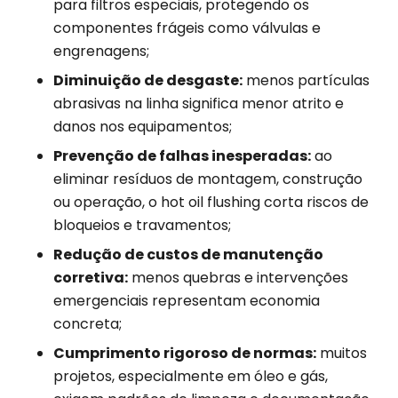
para filtros especiais, protegendo os
componentes frágeis como válvulas e
engrenagens;
Diminuição de desgaste:
menos partículas
abrasivas na linha significa menor atrito e
danos nos equipamentos;
Prevenção de falhas inesperadas:
ao
eliminar resíduos de montagem, construção
ou operação, o hot oil flushing corta riscos de
bloqueios e travamentos;
Redução de custos de manutenção
corretiva:
menos quebras e intervenções
emergenciais representam economia
concreta;
Cumprimento rigoroso de normas:
muitos
projetos, especialmente em óleo e gás,