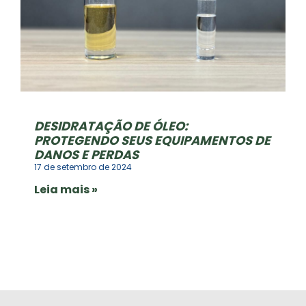
DESIDRATAÇÃO DE ÓLEO:
PROTEGENDO SEUS EQUIPAMENTOS DE
DANOS E PERDAS
17 de setembro de 2024
Leia mais »