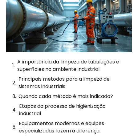
A importância da limpeza de tubulações e
superfícies no ambiente industrial
Principais métodos para a limpeza de
sistemas industriais
Quando cada método é mais indicado?
Etapas do processo de higienização
industrial
Equipamentos modernos e equipes
especializadas fazem a diferença