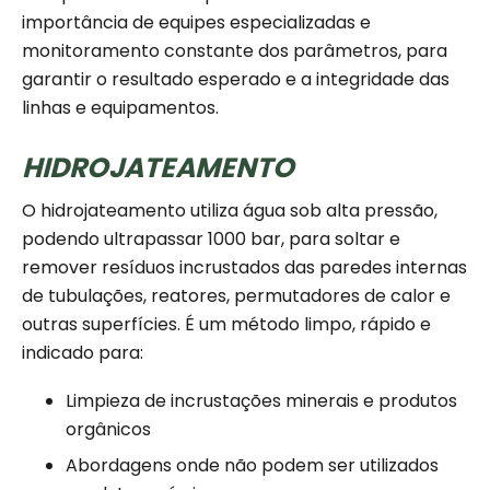
importância de equipes especializadas e
monitoramento constante dos parâmetros, para
garantir o resultado esperado e a integridade das
linhas e equipamentos.
HIDROJATEAMENTO
O hidrojateamento utiliza água sob alta pressão,
podendo ultrapassar 1000 bar, para soltar e
remover resíduos incrustados das paredes internas
de tubulações, reatores, permutadores de calor e
outras superfícies. É um método limpo, rápido e
indicado para:
Limpieza de incrustações minerais e produtos
orgânicos
Abordagens onde não podem ser utilizados