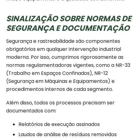
SINALIZAÇÃO SOBRE NORMAS DE
SEGURANÇA E DOCUMENTAÇÃO
Segurança e rastreabilidade são componentes
obrigatórios em qualquer intervenção industrial
moderna. Por isso, cumprimos rigorosamente as
normas regulamentadoras vigentes, como a NR-33
(Trabalho em Espaços Confinados), NR-12
(Segurança em Máquinas e Equipamentos) e
procedimentos internos de cada segmento.
Além disso, todos os processos precisam ser
documentados com:
Relatórios de execução assinados
Laudos de análise de resíduos removidos