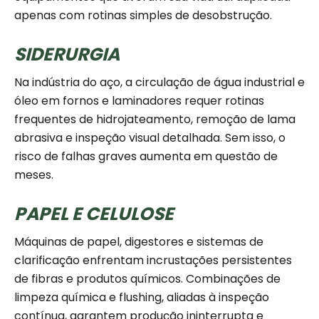
apenas com rotinas simples de desobstrução.
SIDERURGIA
Na indústria do aço, a circulação de água industrial e
óleo em fornos e laminadores requer rotinas
frequentes de hidrojateamento, remoção de lama
abrasiva e inspeção visual detalhada. Sem isso, o
risco de falhas graves aumenta em questão de
meses.
PAPEL E CELULOSE
Máquinas de papel, digestores e sistemas de
clarificação enfrentam incrustações persistentes
de fibras e produtos químicos. Combinações de
limpeza química e flushing, aliadas à inspeção
contínua, garantem produção ininterrupta e