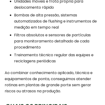
Unidades móveis e frota própria para
deslocamento rápido
Bombas de alta pressão, sistemas
automatizados de flushing e instrumentos de
medição em tempo real
Filtros absolutos e sensores de partículas
para monitoramento detalhado de cada
procedimento
Treinamento técnico regular das equipes e
reciclagens periódicas
Ao combinar conhecimento aplicado, técnica e
equipamentos de ponta, conseguimos atender
rotinas em plantas de grande porte sem gerar
riscos ou atrasos na produção.