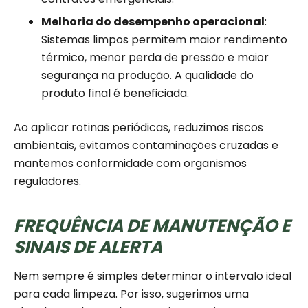
Melhoria do desempenho operacional
:
Sistemas limpos permitem maior rendimento
térmico, menor perda de pressão e maior
segurança na produção. A qualidade do
produto final é beneficiada.
Ao aplicar rotinas periódicas, reduzimos riscos
ambientais, evitamos contaminações cruzadas e
mantemos conformidade com organismos
reguladores.
FREQUÊNCIA DE MANUTENÇÃO E
SINAIS DE ALERTA
Nem sempre é simples determinar o intervalo ideal
para cada limpeza. Por isso, sugerimos uma