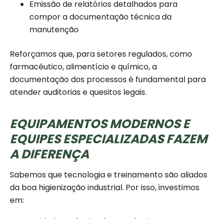
Emissão de relatórios detalhados para
compor a documentação técnica da
manutenção
Reforçamos que, para setores regulados, como
farmacêutico, alimentício e químico, a
documentação dos processos é fundamental para
atender auditorias e quesitos legais.
EQUIPAMENTOS MODERNOS E
EQUIPES ESPECIALIZADAS FAZEM
A DIFERENÇA
Sabemos que tecnologia e treinamento são aliados
da boa higienização industrial. Por isso, investimos
em: