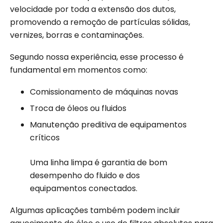
velocidade por toda a extensão dos dutos,
promovendo a remoção de partículas sólidas,
vernizes, borras e contaminações.
Segundo nossa experiência, esse processo é
fundamental em momentos como:
Comissionamento de máquinas novas
Troca de óleos ou fluidos
Manutenção preditiva de equipamentos
críticos
Uma linha limpa é garantia de bom
desempenho do fluido e dos
equipamentos conectados.
Algumas aplicações também podem incluir