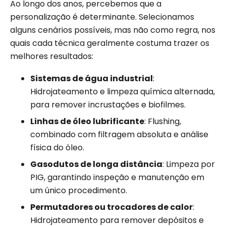
Ao longo dos anos, percebemos que a
personalização é determinante. Selecionamos
alguns cenários possíveis, mas não como regra, nos
quais cada técnica geralmente costuma trazer os
melhores resultados:
Sistemas de água industrial
:
Hidrojateamento e limpeza química alternada,
para remover incrustações e biofilmes.
Linhas de óleo lubrificante
: Flushing,
combinado com filtragem absoluta e análise
física do óleo.
Gasodutos de longa distância
: Limpeza por
PIG, garantindo inspeção e manutenção em
um único procedimento.
Permutadores ou trocadores de calor
:
Hidrojateamento para remover depósitos e