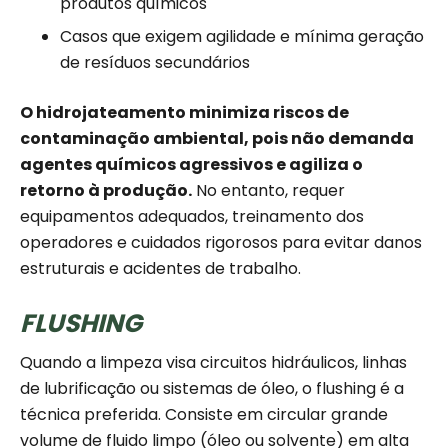
produtos químicos
Casos que exigem agilidade e mínima geração
de resíduos secundários
O hidrojateamento minimiza riscos de
contaminação ambiental, pois não demanda
agentes químicos agressivos e agiliza o
retorno à produção.
No entanto, requer
equipamentos adequados, treinamento dos
operadores e cuidados rigorosos para evitar danos
estruturais e acidentes de trabalho.
FLUSHING
Quando a limpeza visa circuitos hidráulicos, linhas
de lubrificação ou sistemas de óleo, o flushing é a
técnica preferida. Consiste em circular grande
volume de fluido limpo (óleo ou solvente) em alta