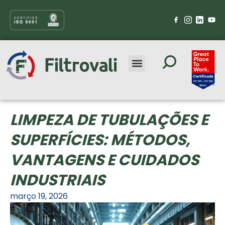
LIMPEZA DE TUBULAÇÕES E
SUPERFÍCIES: MÉTODOS,
VANTAGENS E CUIDADOS
INDUSTRIAIS
março 19, 2026