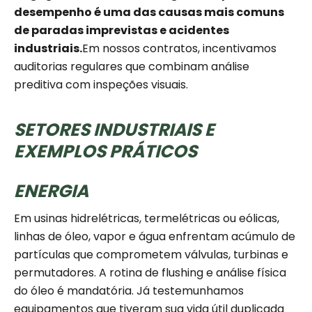
desempenho é uma das causas mais comuns
de paradas imprevistas e acidentes
industriais.
Em nossos contratos, incentivamos
auditorias regulares que combinam análise
preditiva com inspeções visuais.
SETORES INDUSTRIAIS E
EXEMPLOS PRÁTICOS
ENERGIA
Em usinas hidrelétricas, termelétricas ou eólicas,
linhas de óleo, vapor e água enfrentam acúmulo de
partículas que comprometem válvulas, turbinas e
permutadores. A rotina de flushing e análise física
do óleo é mandatória. Já testemunhamos
equipamentos que tiveram sua vida útil duplicada