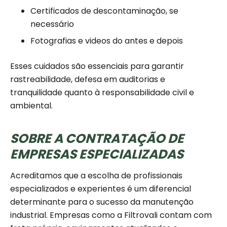
Certificados de descontaminação, se
necessário
Fotografias e videos do antes e depois
Esses cuidados são essenciais para garantir
rastreabilidade, defesa em auditorias e
tranquilidade quanto à responsabilidade civil e
ambiental.
SOBRE A CONTRATAÇÃO DE
EMPRESAS ESPECIALIZADAS
Acreditamos que a escolha de profissionais
especializados e experientes é um diferencial
determinante para o sucesso da manutenção
industrial. Empresas como a Filtrovali contam com