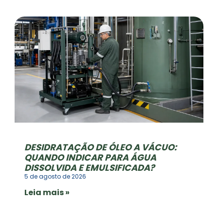
DESIDRATAÇÃO DE ÓLEO A VÁCUO:
QUANDO INDICAR PARA ÁGUA
DISSOLVIDA E EMULSIFICADA?
5 de agosto de 2026
Leia mais »