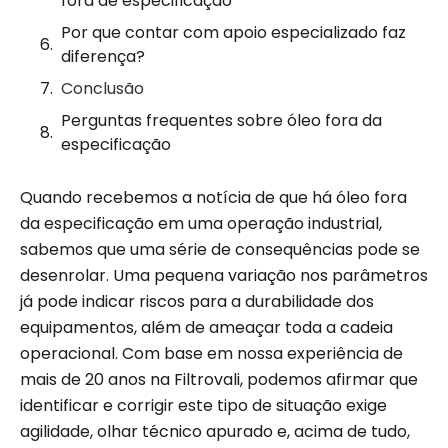
fora de especificação
Por que contar com apoio especializado faz
diferença?
Conclusão
Perguntas frequentes sobre óleo fora da
especificação
Quando recebemos a notícia de que há óleo fora
da especificação em uma operação industrial,
sabemos que uma série de consequências pode se
desenrolar. Uma pequena variação nos parâmetros
já pode indicar riscos para a durabilidade dos
equipamentos, além de ameaçar toda a cadeia
operacional. Com base em nossa experiência de
mais de 20 anos na Filtrovali, podemos afirmar que
identificar e corrigir este tipo de situação exige
agilidade, olhar técnico apurado e, acima de tudo,