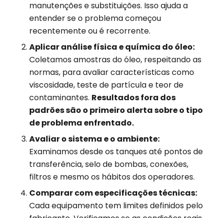
manutenções e substituições. Isso ajuda a
entender se o problema começou
recentemente ou é recorrente.
Aplicar análise física e química do óleo:
Coletamos amostras do óleo, respeitando as
normas, para avaliar características como
viscosidade, teste de partícula e teor de
contaminantes.
Resultados fora dos
padrões são o primeiro alerta sobre o tipo
de problema enfrentado.
Avaliar o sistema e o ambiente:
Examinamos desde os tanques até pontos de
transferência, selo de bombas, conexões,
filtros e mesmo os hábitos dos operadores.
Comparar com especificações técnicas:
Cada equipamento tem limites definidos pelo