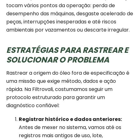
tocam vários pontos da operação: perda de
desempenho das máquinas, desgaste acelerado de
peças, interrupções inesperadas e até riscos
ambientais por vazamentos ou descarte irregular.
ESTRATÉGIAS PARA RASTREAR E
SOLUCIONAR O PROBLEMA
Rastrear a origem do óleo fora de especificação é
uma missão que exige método, dados e ação
rápida. Na Filtrovali, costumamos seguir um
protocolo estruturado para garantir um
diagnóstico confiável:
Registrar histórico e dados anteriores:
Antes de mexer no sistema, vamos até os
registros mais antigos de uso, lote,