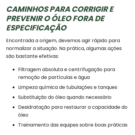
CAMINHOS PARA CORRIGIR E
PREVENIR O ÓLEO FORA DE
ESPECIFICAÇÃO
Encontrada a origem, devemos agir rápido para
normalizar a situação. Na prática, algumas ações
são bastante efetivas:
Filtragem absoluta e centrífugação para
remoção de partículas e água
Limpeza química de tubulações e tanques
Substituição do óleo quando necessário
Desidratação para restaurar a capacidade do
óleo
Treinamento das equipes sobre boas práticas