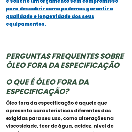
e solicite um orçamento sem compromisso
para descobrir como podemos garantir a
qualidade e longevidade dos seus
equipamentos.
PERGUNTAS FREQUENTES SOBRE
ÓLEO FORA DA ESPECIFICAÇÃO
O QUE É ÓLEO FORA DA
ESPECIFICAÇÃO?
Óleo fora da especificação é aquele que
apresenta características diferentes das
exigidas para seu uso, como alterações na
viscosidade, teor de água, acidez, nível de