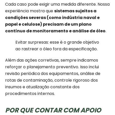
Cada caso pode exigir uma medida diferente. Nossa
experiência mostra que
sistemas sujeitos a
condições severas (como indústria naval e
papel e celulose) precisam de um plano
contínuo de monitoramento e análise de óleo
.
Evitar surpresas: esse é o grande objetivo
ao rastrear o óleo fora da especificação.
Além das ações corretivas, sempre indicamos
reforçar o planejamento preventivo. Isso inclui
revisão periódica dos equipamentos, análise de
rotas de contaminação, controle rigoroso dos
insumos e atualização constante dos
procedimentos internos.
POR QUE CONTAR COM APOIO