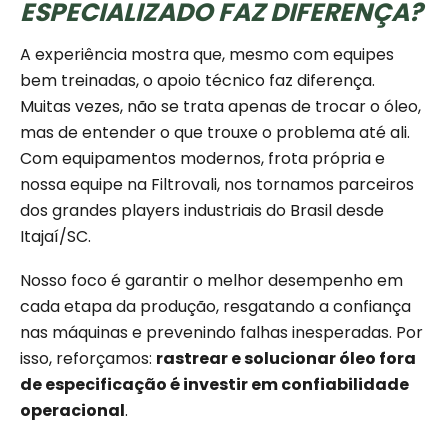
ESPECIALIZADO FAZ DIFERENÇA?
A experiência mostra que, mesmo com equipes
bem treinadas, o apoio técnico faz diferença.
Muitas vezes, não se trata apenas de trocar o óleo,
mas de entender o que trouxe o problema até ali.
Com equipamentos modernos, frota própria e
nossa equipe na Filtrovali, nos tornamos parceiros
dos grandes players industriais do Brasil desde
Itajaí/SC.
Nosso foco é garantir o melhor desempenho em
cada etapa da produção, resgatando a confiança
nas máquinas e prevenindo falhas inesperadas. Por
isso, reforçamos:
rastrear e solucionar óleo fora
de especificação é investir em confiabilidade
operacional
.