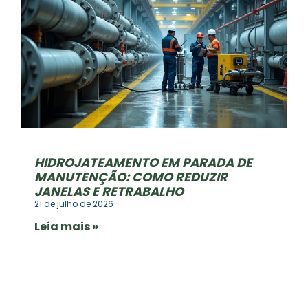
HIDROJATEAMENTO EM PARADA DE
MANUTENÇÃO: COMO REDUZIR
JANELAS E RETRABALHO
21 de julho de 2026
Leia mais »