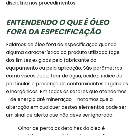
disciplina nos procedimentos.
ENTENDENDO O QUE É ÓLEO
FORA DA ESPECIFICAÇÃO
Falamos de óleo fora de especificação quando
alguma característica do produto utilizado foge
dos limites exigidos pelo fabricante do
equipamento ou pela aplicação. São parâmetros
como viscosidade, teor de água, acidez, índice de
partículas e presença de contaminantes orgânicos
e inorgânicos. Em todos os setores que atendemos
– de energia até mineração – notamos que a
alteração em qualquer destes elementos pode ser
um sinal de alerta que não deve ser ignorado.
Olhar de perto os detalhes do óleo é