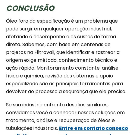
CONCLUSÃO
Óleo fora da especificação é um problema que
pode surgir em qualquer operação industrial,
afetando o desempenho e os custos de forma
direta. Sabemos, com base em centenas de
projetos na Filtrovali, que identificar e rastrear a
origem exige método, conhecimento técnico e
ação rápida. Monitoramento constante, análise
física e química, revisão dos sistemas e apoio
especializado são as principais ferramentas para
devolver ao processo a segurança que ele precisa.
Se sua indústria enfrenta desafios similares,
convidamos você a conhecer nossas soluções em
tratamento, análise e recuperação de óleos e
tubulações industriais.
Entre em contato conosco