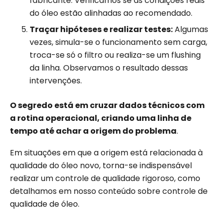
fabricante. Verificamos se as condições reais
do óleo estão alinhadas ao recomendado.
Traçar hipóteses e realizar testes:
Algumas
vezes, simula-se o funcionamento sem carga,
troca-se só o filtro ou realiza-se um flushing
da linha. Observamos o resultado dessas
intervenções.
O segredo está em cruzar dados técnicos com
a rotina operacional, criando uma linha de
tempo até achar a origem do problema
.
Em situações em que a origem está relacionada à
qualidade do óleo novo, torna-se indispensável
realizar um controle de qualidade rigoroso, como
detalhamos em nosso conteúdo sobre controle de
qualidade de óleo.