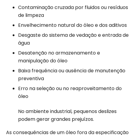
Contaminação cruzada por fluidos ou resíduos
de limpeza
Envelhecimento natural do óleo e dos aditivos
Desgaste do sistema de vedação e entrada de
água
Desatenção no armazenamento e
manipulação do óleo
Baixa frequência ou ausência de manutenção
preventiva
Erro na seleção ou no reaproveitamento do
óleo
No ambiente industrial, pequenos deslizes
podem gerar grandes prejuízos.
As consequências de um óleo fora da especificação