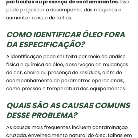
partículas ou presença de contaminantes.
Isso
pode prejudicar o desempenho das máquinas e
aumentar o risco de falhas.
COMO IDENTIFICAR ÓLEO FORA
DA ESPECIFICAÇÃO?
A identificação pode ser feita por meio da análise
física e química do óleo, observação de mudanças
de cor, cheiro ou presença de resíduos, além do
acompanhamento de parâmetros operacionais,
como pressão e temperatura dos equipamentos.
QUAIS SÃO AS CAUSAS COMUNS
DESSE PROBLEMA?
As causas mais frequentes incluem contaminação
cruzada, envelhecimento natural do óleo, falhas em