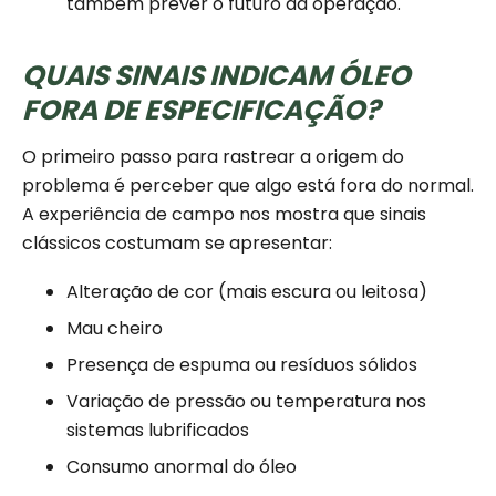
também prever o futuro da operação.
QUAIS SINAIS INDICAM ÓLEO
FORA DE ESPECIFICAÇÃO?
O primeiro passo para rastrear a origem do
problema é perceber que algo está fora do normal.
A experiência de campo nos mostra que sinais
clássicos costumam se apresentar:
Alteração de cor (mais escura ou leitosa)
Mau cheiro
Presença de espuma ou resíduos sólidos
Variação de pressão ou temperatura nos
sistemas lubrificados
Consumo anormal do óleo