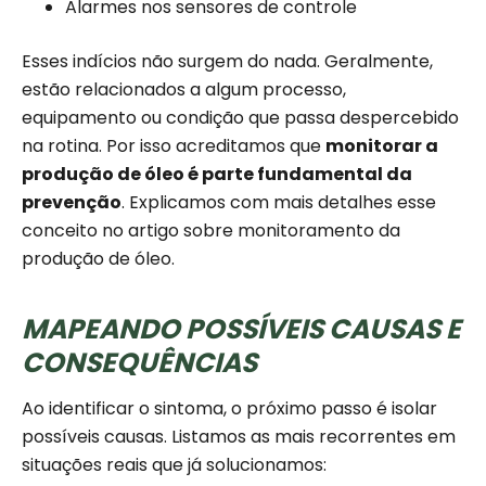
Alarmes nos sensores de controle
Esses indícios não surgem do nada. Geralmente,
estão relacionados a algum processo,
equipamento ou condição que passa despercebido
na rotina. Por isso acreditamos que
monitorar a
produção de óleo é parte fundamental da
prevenção
. Explicamos com mais detalhes esse
conceito no artigo sobre monitoramento da
produção de óleo.
MAPEANDO POSSÍVEIS CAUSAS E
CONSEQUÊNCIAS
Ao identificar o sintoma, o próximo passo é isolar
possíveis causas. Listamos as mais recorrentes em
situações reais que já solucionamos: