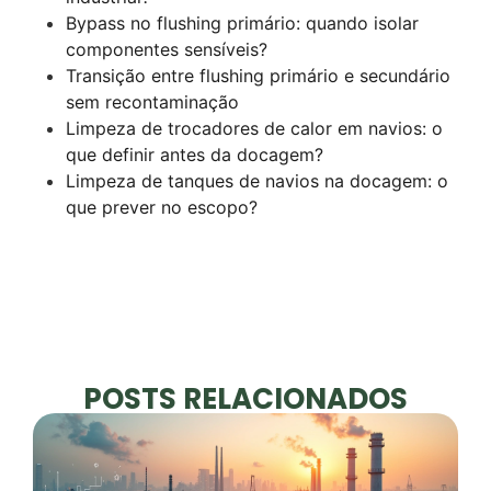
Bypass no flushing primário: quando isolar
componentes sensíveis?
Transição entre flushing primário e secundário
sem recontaminação
Limpeza de trocadores de calor em navios: o
que definir antes da docagem?
Limpeza de tanques de navios na docagem: o
que prever no escopo?
POSTS RELACIONADOS