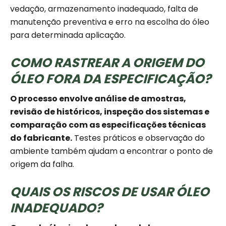
vedação, armazenamento inadequado, falta de
manutenção preventiva e erro na escolha do óleo
para determinada aplicação.
COMO RASTREAR A ORIGEM DO
ÓLEO FORA DA ESPECIFICAÇÃO?
O processo envolve análise de amostras,
revisão de históricos, inspeção dos sistemas e
comparação com as especificações técnicas
do fabricante.
Testes práticos e observação do
ambiente também ajudam a encontrar o ponto de
origem da falha.
QUAIS OS RISCOS DE USAR ÓLEO
INADEQUADO?