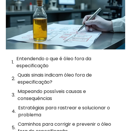
Entendendo o que é óleo fora da
especificação
Quais sinais indicam óleo fora de
especificação?
Mapeando possíveis causas e
consequências
Estratégias para rastrear e solucionar o
problema
Caminhos para corrigir e prevenir o óleo