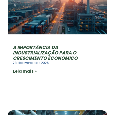
A IMPORTÂNCIA DA
INDUSTRIALIZAÇÃO PARA O
CRESCIMENTO ECONÔMICO
28 de fevereiro de 2026
Leia mais »