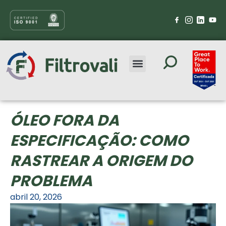
ÓLEO FORA DA
ESPECIFICAÇÃO: COMO
RASTREAR A ORIGEM DO
PROBLEMA
abril 20, 2026