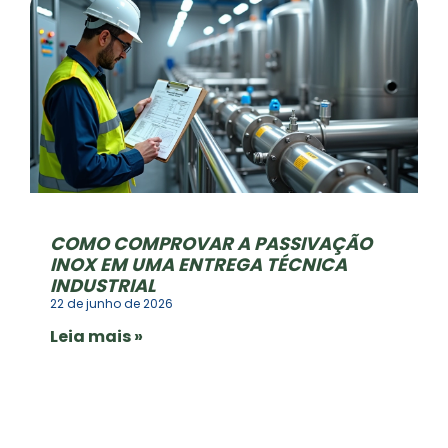
COMO COMPROVAR A PASSIVAÇÃO
INOX EM UMA ENTREGA TÉCNICA
INDUSTRIAL
22 de junho de 2026
Leia mais »