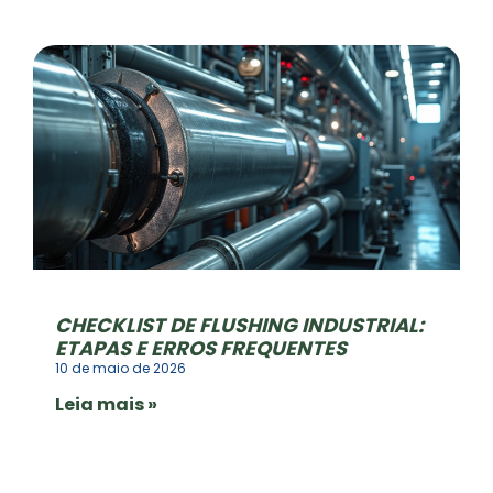
CHECKLIST DE FLUSHING INDUSTRIAL:
ETAPAS E ERROS FREQUENTES
10 de maio de 2026
Leia mais »