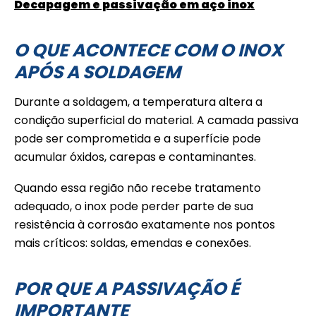
Decapagem e passivação em aço inox
O QUE ACONTECE COM O INOX
APÓS A SOLDAGEM
Durante a soldagem, a temperatura altera a
condição superficial do material. A camada passiva
pode ser comprometida e a superfície pode
acumular óxidos, carepas e contaminantes.
Quando essa região não recebe tratamento
adequado, o inox pode perder parte de sua
resistência à corrosão exatamente nos pontos
mais críticos: soldas, emendas e conexões.
POR QUE A PASSIVAÇÃO É
IMPORTANTE