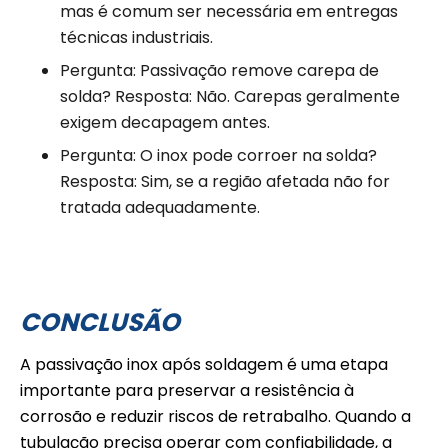
mas é comum ser necessária em entregas
técnicas industriais.
Pergunta: Passivação remove carepa de
solda? Resposta: Não. Carepas geralmente
exigem decapagem antes.
Pergunta: O inox pode corroer na solda?
Resposta: Sim, se a região afetada não for
tratada adequadamente.
CONCLUSÃO
A passivação inox após soldagem é uma etapa
importante para preservar a resistência à
corrosão e reduzir riscos de retrabalho. Quando a
tubulação precisa operar com confiabilidade, a