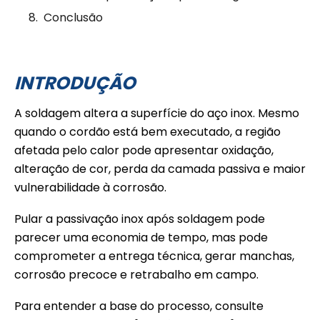
Conclusão
INTRODUÇÃO
A soldagem altera a superfície do aço inox. Mesmo
quando o cordão está bem executado, a região
afetada pelo calor pode apresentar oxidação,
alteração de cor, perda da camada passiva e maior
vulnerabilidade à corrosão.
Pular a passivação inox após soldagem pode
parecer uma economia de tempo, mas pode
comprometer a entrega técnica, gerar manchas,
corrosão precoce e retrabalho em campo.
Para entender a base do processo, consulte