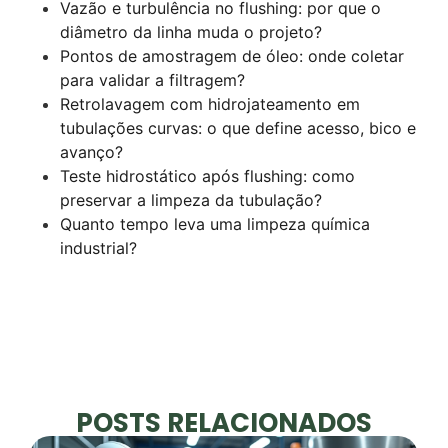
Vazão e turbulência no flushing: por que o
diâmetro da linha muda o projeto?
Pontos de amostragem de óleo: onde coletar
para validar a filtragem?
Retrolavagem com hidrojateamento em
tubulações curvas: o que define acesso, bico e
avanço?
Teste hidrostático após flushing: como
preservar a limpeza da tubulação?
Quanto tempo leva uma limpeza química
industrial?
POSTS RELACIONADOS