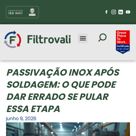
PASSIVAÇÃO INOX APÓS
SOLDAGEM: O QUE PODE
DAR ERRADO SE PULAR
ESSA ETAPA
junho 9, 2026