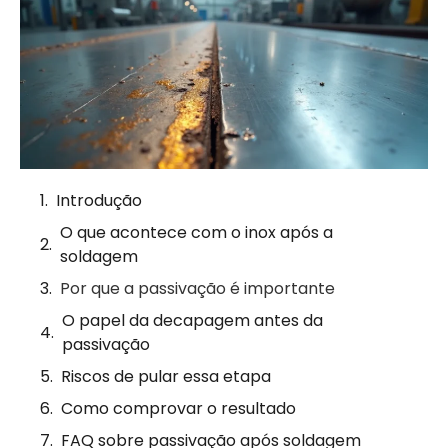
Introdução
O que acontece com o inox após a
soldagem
Por que a passivação é importante
O papel da decapagem antes da
passivação
Riscos de pular essa etapa
Como comprovar o resultado
FAQ sobre passivação após soldagem