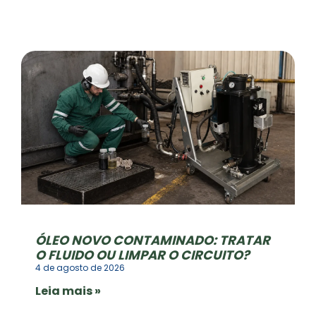
ÓLEO NOVO CONTAMINADO: TRATAR
O FLUIDO OU LIMPAR O CIRCUITO?
4 de agosto de 2026
Leia mais »