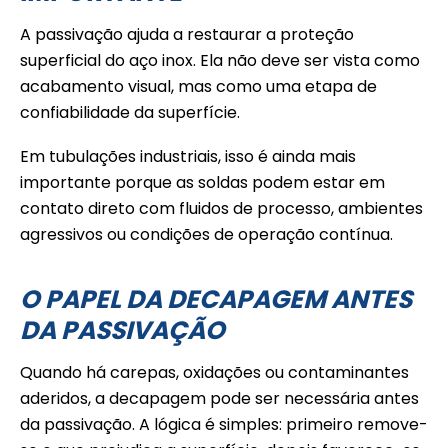
A passivação ajuda a restaurar a proteção
superficial do aço inox. Ela não deve ser vista como
acabamento visual, mas como uma etapa de
confiabilidade da superfície.
Em tubulações industriais, isso é ainda mais
importante porque as soldas podem estar em
contato direto com fluidos de processo, ambientes
agressivos ou condições de operação contínua.
O PAPEL DA DECAPAGEM ANTES
DA PASSIVAÇÃO
Quando há carepas, oxidações ou contaminantes
aderidos, a decapagem pode ser necessária antes
da passivação. A lógica é simples: primeiro remove-