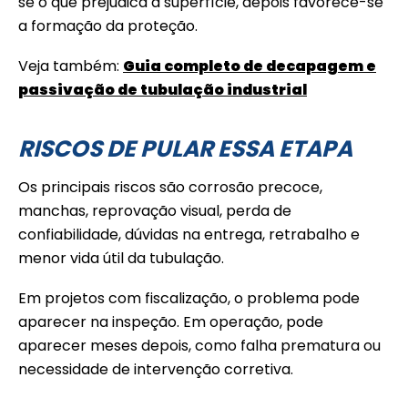
se o que prejudica a superfície, depois favorece-se
a formação da proteção.
Veja também:
Guia completo de decapagem e
passivação de tubulação industrial
RISCOS DE PULAR ESSA ETAPA
Os principais riscos são corrosão precoce,
manchas, reprovação visual, perda de
confiabilidade, dúvidas na entrega, retrabalho e
menor vida útil da tubulação.
Em projetos com fiscalização, o problema pode
aparecer na inspeção. Em operação, pode
aparecer meses depois, como falha prematura ou
necessidade de intervenção corretiva.