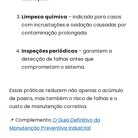
Limpeza química
– indicada para casos
com incrustações e oxidação causadas por
contaminação prolongada.
Inspeções periódicas
– garantem a
detecção de falhas antes que
comprometam o sistema.
Essas práticas reduzem não apenas o acúmulo
de poeira, mas também o risco de falhas e o
custo de manutenção corretiva.
📌 Complemento:
O Guia Definitivo da
Manutenção Preventiva Industrial