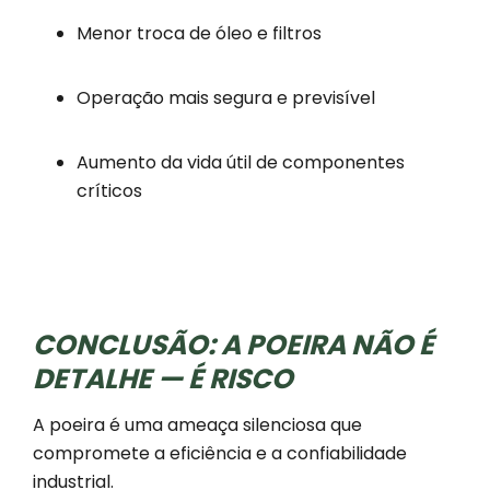
Menor troca de óleo e filtros
Operação mais segura e previsível
Aumento da vida útil de componentes
críticos
CONCLUSÃO: A POEIRA NÃO É
DETALHE — É RISCO
A poeira é uma ameaça silenciosa que
compromete a eficiência e a confiabilidade
industrial.