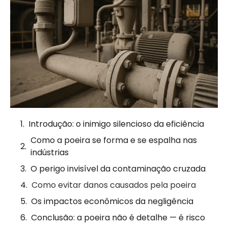
Introdução: o inimigo silencioso da eficiência
Como a poeira se forma e se espalha nas
indústrias
O perigo invisível da contaminação cruzada
Como evitar danos causados pela poeira
Os impactos econômicos da negligência
Conclusão: a poeira não é detalhe — é risco