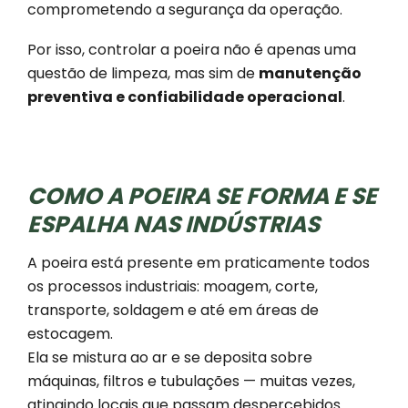
comprometendo a segurança da operação.
Por isso, controlar a poeira não é apenas uma
questão de limpeza, mas sim de
manutenção
preventiva e confiabilidade operacional
.
COMO A POEIRA SE FORMA E SE
ESPALHA NAS INDÚSTRIAS
A poeira está presente em praticamente todos
os processos industriais: moagem, corte,
transporte, soldagem e até em áreas de
estocagem.
Ela se mistura ao ar e se deposita sobre
máquinas, filtros e tubulações — muitas vezes,
atingindo locais que passam despercebidos.