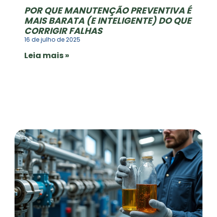
POR QUE MANUTENÇÃO PREVENTIVA É
MAIS BARATA (E INTELIGENTE) DO QUE
CORRIGIR FALHAS
16 de julho de 2025
Leia mais »