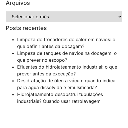
Arquivos
Posts recentes
Limpeza de trocadores de calor em navios: o
que definir antes da docagem?
Limpeza de tanques de navios na docagem: o
que prever no escopo?
Efluentes do hidrojateamento industrial: o que
prever antes da execução?
Desidratação de óleo a vácuo: quando indicar
para água dissolvida e emulsificada?
Hidrojateamento desobstrui tubulações
industriais? Quando usar retrolavagem