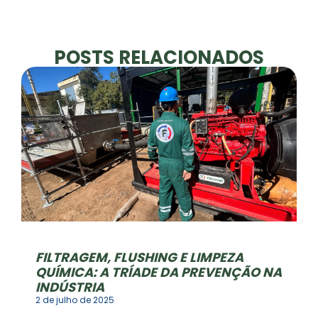
POSTS RELACIONADOS
FILTRAGEM, FLUSHING E LIMPEZA
QUÍMICA: A TRÍADE DA PREVENÇÃO NA
INDÚSTRIA
2 de julho de 2025