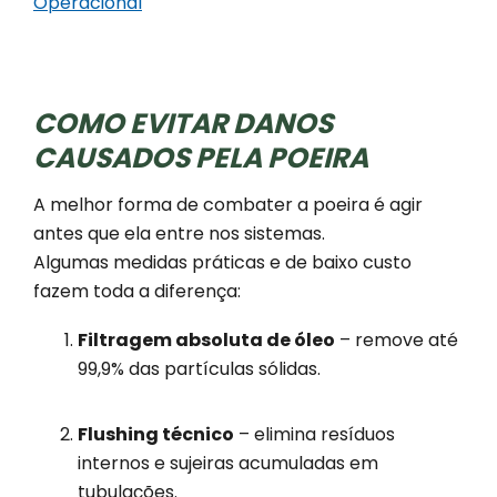
Operacional
COMO EVITAR DANOS
CAUSADOS PELA POEIRA
A melhor forma de combater a poeira é agir
antes que ela entre nos sistemas.
Algumas medidas práticas e de baixo custo
fazem toda a diferença:
Filtragem absoluta de óleo
– remove até
99,9% das partículas sólidas.
Flushing técnico
– elimina resíduos
internos e sujeiras acumuladas em
tubulações.