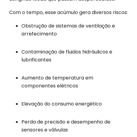
Com o tempo, esse acúmulo gera diversos riscos:
Obstrução de sistemas de ventilação e
arrefecimento
Contaminação de fluidos hidráulicos e
lubrificantes
Aumento de temperatura em
componentes elétricos
Elevação do consumo energético
Perda de precisão e desempenho de
sensores e válvulas