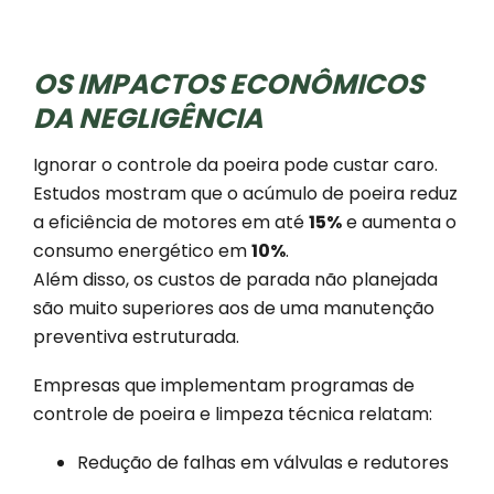
OS IMPACTOS ECONÔMICOS
DA NEGLIGÊNCIA
Ignorar o controle da poeira pode custar caro.
Estudos mostram que o acúmulo de poeira reduz
a eficiência de motores em até
15%
e aumenta o
consumo energético em
10%
.
Além disso, os custos de parada não planejada
são muito superiores aos de uma manutenção
preventiva estruturada.
Empresas que implementam programas de
controle de poeira e limpeza técnica relatam:
Redução de falhas em válvulas e redutores