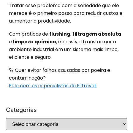
Tratar esse problema com a seriedade que ele
merece é o primeiro passo para reduzir custos e
aumentar a produtividade.
Com práticas de
flushing
,
filtragem absoluta
e
limpeza química
, é possível transformar o
ambiente industrial em um sistema mais limpo,
eficiente e seguro.
🚀 Quer evitar falhas causadas por poeira e
contaminação?
Fale com os especialistas da Filtrovali
.
Categorias