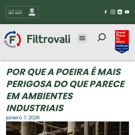
POR QUE A POEIRA É MAIS
PERIGOSA DO QUE PARECE
EM AMBIENTES
INDUSTRIAIS
janeiro 7, 2026