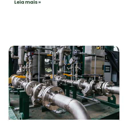
Leia mais »