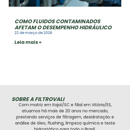
COMO FLUIDOS CONTAMINADOS
AFETAM O DESEMPENHO HIDRÁULICO
22 de março de 2026
Leia mais »
SOBRE A FILTROVALI
Com matriz em Itajaí/SC e filial em Vitória/ES,
atuamos há mais de 20 anos no mercado,
prestando serviços de filtragem, desidratação e
análise de óleo, flushing, limpeza química e teste
hidrostático para todo o Brasil.