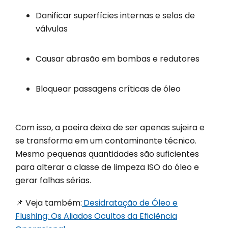
Danificar superfícies internas e selos de
válvulas
Causar abrasão em bombas e redutores
Bloquear passagens críticas de óleo
Com isso, a poeira deixa de ser apenas sujeira e
se transforma em um contaminante técnico.
Mesmo pequenas quantidades são suficientes
para alterar a classe de limpeza ISO do óleo e
gerar falhas sérias.
📌 Veja também:
Desidratação de Óleo e
Flushing: Os Aliados Ocultos da Eficiência