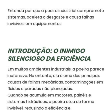
Entenda por que a poeira industrial compromete
sistemas, acelera o desgaste e causa falhas
invisíveis em equipamentos.
INTRODUÇÃO: O INIMIGO
SILENCIOSO DA EFICIÊNCIA
Em muitos ambientes industriais, a poeira parece
inofensiva. No entanto, ela é uma das principais
causas de falhas mecânicas, contaminações em
fluidos e paradas não planejadas.
Quando se acumula em motores, painéis e
sistemas hidráulicos, a poeira atua de forma
invisível, reduzindo a eficiência e