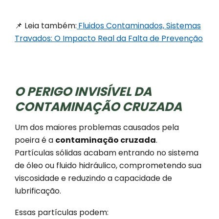
📌 Leia também:
Fluidos Contaminados, Sistemas
Travados: O Impacto Real da Falta de Prevenção
O PERIGO INVISÍVEL DA
CONTAMINAÇÃO CRUZADA
Um dos maiores problemas causados pela
poeira é a
contaminação cruzada
.
Partículas sólidas acabam entrando no sistema
de óleo ou fluido hidráulico, comprometendo sua
viscosidade e reduzindo a capacidade de
lubrificação.
Essas partículas podem: