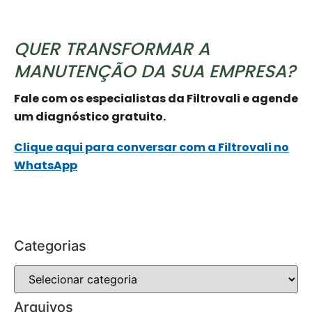
QUER TRANSFORMAR A
MANUTENÇÃO DA SUA EMPRESA?
Fale com os especialistas da Filtrovali e agende
um diagnóstico gratuito.
Clique aqui para conversar com a Filtrovali no
WhatsApp
Categorias
Arquivos