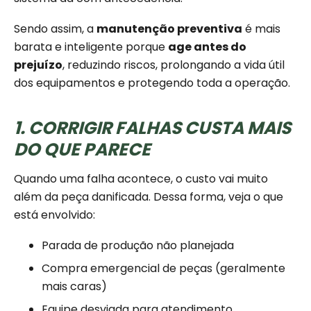
Sendo assim, a
manutenção preventiva
é mais
barata e inteligente porque
age antes do
prejuízo
, reduzindo riscos, prolongando a vida útil
dos equipamentos e protegendo toda a operação.
1. CORRIGIR FALHAS CUSTA MAIS
DO QUE PARECE
Quando uma falha acontece, o custo vai muito
além da peça danificada. Dessa forma, veja o que
está envolvido:
Parada de produção não planejada
Compra emergencial de peças (geralmente
mais caras)
Equipe desviada para atendimento