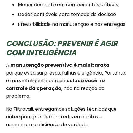
Menor desgaste em componentes críticos
Dados confiáveis para tomada de decisão
Previsibilidade na manutenção e nas entregas
CONCLUSÃO: PREVENIR É AGIR
COM INTELIGÊNCIA
A
manutenção preventiva é mais barata
porque evita surpresas, falhas e urgência. Portanto,
é mais inteligente porque
coloca você no
controle da operação
, não na reação ao
problema.
Na Filtrovali, entregamos soluções técnicas que
antecipam problemas, reduzem custos e
aumentam a eficiência de verdade.