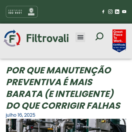
POR QUE MANUTENÇÃO
PREVENTIVA É MAIS
BARATA (E INTELIGENTE)
DO QUE CORRIGIR FALHAS
julho 16, 2025