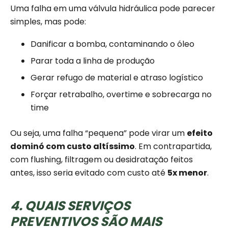
Uma falha em uma válvula hidráulica pode parecer
simples, mas pode:
Danificar a bomba, contaminando o óleo
Parar toda a linha de produção
Gerar refugo de material e atraso logístico
Forçar retrabalho, overtime e sobrecarga no
time
Ou seja, uma falha “pequena” pode virar um
efeito
dominó com custo altíssimo
. Em contrapartida,
com flushing, filtragem ou desidratação feitos
antes, isso seria evitado com custo até
5x menor
.
4. QUAIS SERVIÇOS
PREVENTIVOS SÃO MAIS