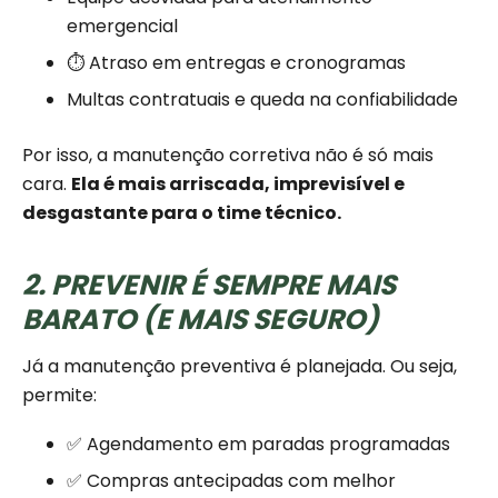
emergencial
⏱️ Atraso em entregas e cronogramas
Multas contratuais e queda na confiabilidade
Por isso, a manutenção corretiva não é só mais
cara.
Ela é mais arriscada, imprevisível e
desgastante para o time técnico.
2. PREVENIR É SEMPRE MAIS
BARATO (E MAIS SEGURO)
Já a manutenção preventiva é planejada. Ou seja,
permite:
✅ Agendamento em paradas programadas
✅ Compras antecipadas com melhor