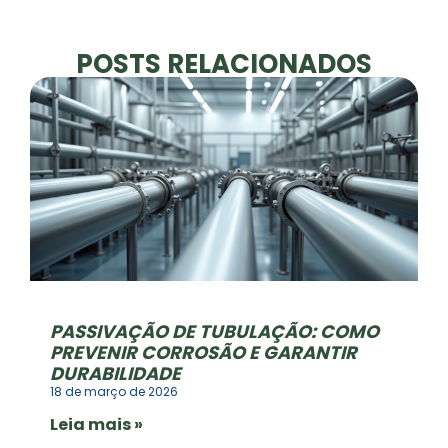
POSTS RELACIONADOS
PASSIVAÇÃO DE TUBULAÇÃO: COMO
PREVENIR CORROSÃO E GARANTIR
DURABILIDADE
18 de março de 2026
Leia mais »