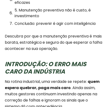
eficazes
5. Manutenção preventiva não é custo, é
investimento
Conclusão: prevenir é agir com inteligência
Descubra por que a manutenção preventiva é mais
barata, estratégica e segura do que esperar a falha
acontecer na sua operação.
INTRODUÇÃO: O ERRO MAIS
CARO DA INDÚSTRIA
Na rotina industrial, uma verdade se repete:
quem
espera quebrar, paga mais caro
. Ainda assim,
muitos gestores continuam investindo apenas na
correção de falhas e ignoram os sinais que o
sistema dá com antecedência.