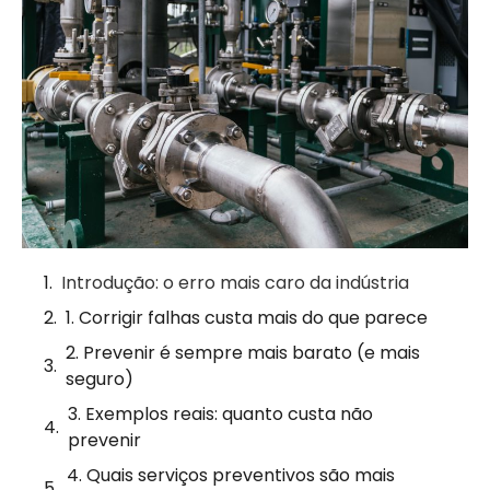
Introdução: o erro mais caro da indústria
1. Corrigir falhas custa mais do que parece
2. Prevenir é sempre mais barato (e mais
seguro)
3. Exemplos reais: quanto custa não
prevenir
4. Quais serviços preventivos são mais