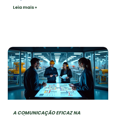
Leia mais »
A COMUNICAÇÃO EFICAZ NA