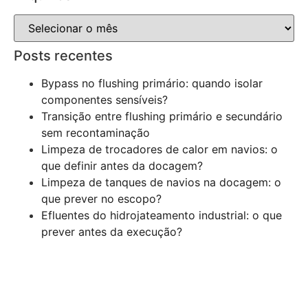
Posts recentes
Bypass no flushing primário: quando isolar
componentes sensíveis?
Transição entre flushing primário e secundário
sem recontaminação
Limpeza de trocadores de calor em navios: o
que definir antes da docagem?
Limpeza de tanques de navios na docagem: o
que prever no escopo?
Efluentes do hidrojateamento industrial: o que
prever antes da execução?