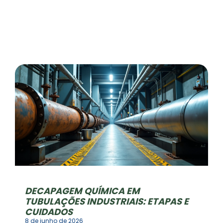
DECAPAGEM QUÍMICA EM
TUBULAÇÕES INDUSTRIAIS: ETAPAS E
CUIDADOS
8 de junho de 2026