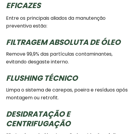
EFICAZES
Entre os principais aliados da manutenção
preventiva estão:
FILTRAGEM ABSOLUTA DE ÓLEO
Remove 99,9% das partículas contaminantes,
evitando desgaste interno.
FLUSHING TÉCNICO
Limpa o sistema de carepas, poeira e resíduos após
montagem ou retrofit.
DESIDRATAÇÃO E
CENTRIFUGAÇÃO