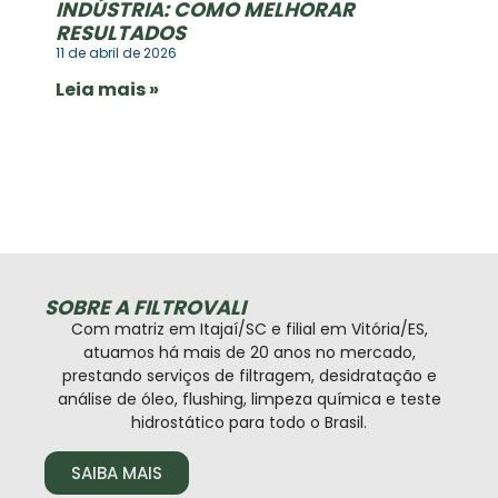
INDÚSTRIA: COMO MELHORAR
RESULTADOS
11 de abril de 2026
Leia mais »
SOBRE A FILTROVALI
Com matriz em Itajaí/SC e filial em Vitória/ES,
atuamos há mais de 20 anos no mercado,
prestando serviços de filtragem, desidratação e
análise de óleo, flushing, limpeza química e teste
hidrostático para todo o Brasil.
SAIBA MAIS