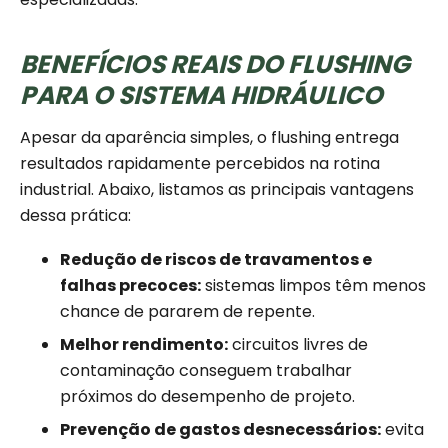
BENEFÍCIOS REAIS DO FLUSHING
PARA O SISTEMA HIDRÁULICO
Apesar da aparência simples, o flushing entrega
resultados rapidamente percebidos na rotina
industrial. Abaixo, listamos as principais vantagens
dessa prática:
Redução de riscos de travamentos e
falhas precoces:
sistemas limpos têm menos
chance de pararem de repente.
Melhor rendimento:
circuitos livres de
contaminação conseguem trabalhar
próximos do desempenho de projeto.
Prevenção de gastos desnecessários:
evita