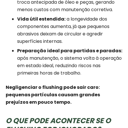
troca antecipada de óleo e peças, gerando
menos custos com manutenção corretiva.
Vida útil estendida:
a longevidade dos
componentes aumenta, já que pequenos
abrasivos deixam de circular e agredir
superfícies internas.
Preparação ideal para partidas e paradas:
após manutenção, o sistema volta à operação
em estado ideal, reduzindo riscos nas
primeiras horas de trabalho.
Negligenciar o flushing pode sair caro:
pequenas partículas causam grandes
prejuízos em pouco tempo.
O QUE PODE ACONTECER SE O