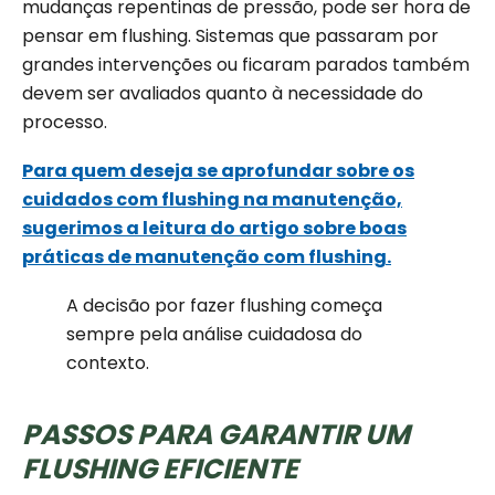
mudanças repentinas de pressão, pode ser hora de
pensar em flushing. Sistemas que passaram por
grandes intervenções ou ficaram parados também
devem ser avaliados quanto à necessidade do
processo.
Para quem deseja se aprofundar sobre os
cuidados com flushing na manutenção,
sugerimos a leitura do artigo sobre boas
práticas de manutenção com flushing.
A decisão por fazer flushing começa
sempre pela análise cuidadosa do
contexto.
PASSOS PARA GARANTIR UM
FLUSHING EFICIENTE