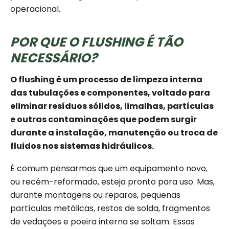
operacional.
POR QUE O FLUSHING É TÃO
NECESSÁRIO?
O flushing é um processo de limpeza interna
das tubulações e componentes, voltado para
eliminar resíduos sólidos, limalhas, partículas
e outras contaminações que podem surgir
durante a instalação, manutenção ou troca de
fluidos nos sistemas hidráulicos.
É comum pensarmos que um equipamento novo,
ou recém-reformado, esteja pronto para uso. Mas,
durante montagens ou reparos, pequenas
partículas metálicas, restos de solda, fragmentos
de vedações e poeira interna se soltam. Essas