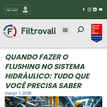
QUANDO FAZER O
FLUSHING NO SISTEMA
HIDRÁULICO: TUDO QUE
VOCÊ PRECISA SABER
março 7, 2026