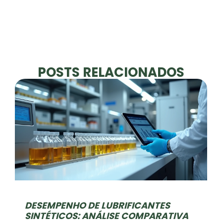
POSTS RELACIONADOS
DESEMPENHO DE LUBRIFICANTES
SINTÉTICOS: ANÁLISE COMPARATIVA