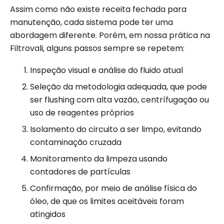
Assim como não existe receita fechada para
manutenção, cada sistema pode ter uma
abordagem diferente. Porém, em nossa prática na
Filtrovali, alguns passos sempre se repetem:
Inspeção visual e análise do fluido atual
Seleção da metodologia adequada, que pode
ser flushing com alta vazão, centrífugação ou
uso de reagentes próprios
Isolamento do circuito a ser limpo, evitando
contaminação cruzada
Monitoramento da limpeza usando
contadores de partículas
Confirmação, por meio de análise física do
óleo, de que os limites aceitáveis foram
atingidos