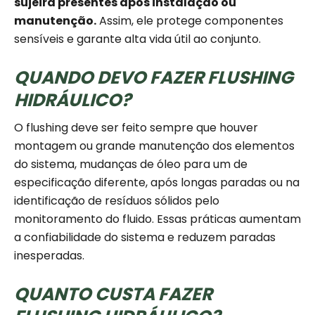
sujeira presentes após instalação ou
manutenção.
Assim, ele protege componentes
sensíveis e garante alta vida útil ao conjunto.
QUANDO DEVO FAZER FLUSHING
HIDRÁULICO?
O flushing deve ser feito sempre que houver
montagem ou grande manutenção dos elementos
do sistema, mudanças de óleo para um de
especificação diferente, após longas paradas ou na
identificação de resíduos sólidos pelo
monitoramento do fluido. Essas práticas aumentam
a confiabilidade do sistema e reduzem paradas
inesperadas.
QUANTO CUSTA FAZER