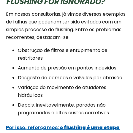
FLUSHING FOR IGNORADO?
Em nossas consultorias, já vimos diversos exemplos
de falhas que poderiam ter sido evitadas com um
simples processo de flushing. Entre os problemas
recorrentes, destacam-se:
Obstrução de filtros e entupimento de
restritores
Aumento de pressão em pontos indevidos
Desgaste de bombas e válvulas por abrasão
Variação do movimento de atuadores
hidráulicos
Depois, inevitavelmente, paradas não
programadas e altos custos corretivos
Por isso, reforçamos:
o flushing é uma etapa