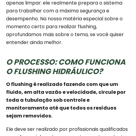
apenas limpar: ele realmente prepara o sistema
para trabalhar com a máxima segurança e
desempenho. Na nossa matéria especial sobre o
momento certo para realizar flushing,
aprofundamos mais sobre o tema, se você quiser
entender ainda melhor.
O PROCESSO: COMO FUNCIONA
O FLUSHING HIDRÁULICO?
O flushing é realizado fazendo com que um
fluido, em alta vazão e velocidade, circule por
toda a tubulação sob controle e
monitoramento até que todos os resíduos
sejam removidos.
Ele deve ser realizado por profissionais qualificados