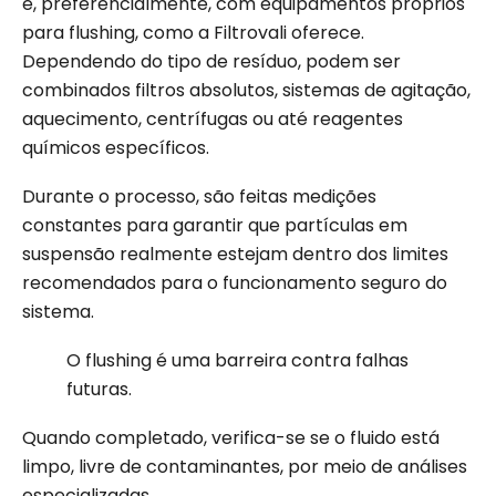
e, preferencialmente, com equipamentos próprios
para flushing, como a Filtrovali oferece.
Dependendo do tipo de resíduo, podem ser
combinados filtros absolutos, sistemas de agitação,
aquecimento, centrífugas ou até reagentes
químicos específicos.
Durante o processo, são feitas medições
constantes para garantir que partículas em
suspensão realmente estejam dentro dos limites
recomendados para o funcionamento seguro do
sistema.
O flushing é uma barreira contra falhas
futuras.
Quando completado, verifica-se se o fluido está
limpo, livre de contaminantes, por meio de análises
especializadas.