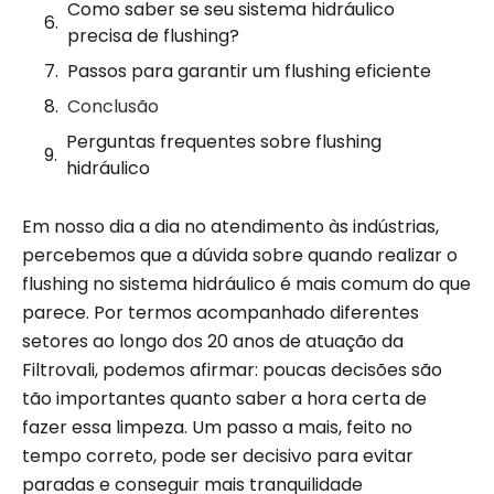
Como saber se seu sistema hidráulico
precisa de flushing?
Passos para garantir um flushing eficiente
Conclusão
Perguntas frequentes sobre flushing
hidráulico
Em nosso dia a dia no atendimento às indústrias,
percebemos que a dúvida sobre quando realizar o
flushing no sistema hidráulico é mais comum do que
parece. Por termos acompanhado diferentes
setores ao longo dos 20 anos de atuação da
Filtrovali, podemos afirmar: poucas decisões são
tão importantes quanto saber a hora certa de
fazer essa limpeza. Um passo a mais, feito no
tempo correto, pode ser decisivo para evitar
paradas e conseguir mais tranquilidade