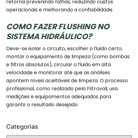
retorna prevenindo falhas, reduzindo custos
operacionais e melhorando a confiabilidade.
COMO FAZER FLUSHING NO
SISTEMA HIDRÁULICO?
Deve-se isolar o circuito, escolher o fluido certo,
montar o equipamento de limpeza (como bombas
e filtros absolutos), circular o fluido em alta
velocidade e monitorar até que as análises
apontem níveis aceitáveis de limpeza. O processo
profissional, como realizado pela Filtrovali, usa
medições e equipamentos adequados para
garantir o resultado desejado.
Categorias