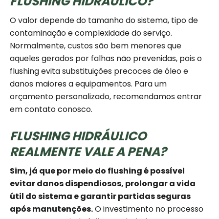
FLUSHING HIDRÁULICO?
O valor depende do tamanho do sistema, tipo de
contaminação e complexidade do serviço.
Normalmente, custos são bem menores que
aqueles gerados por falhas não prevenidas, pois o
flushing evita substituições precoces de óleo e
danos maiores a equipamentos. Para um
orçamento personalizado, recomendamos entrar
em contato conosco.
FLUSHING HIDRÁULICO
REALMENTE VALE A PENA?
Sim, já que por meio do flushing é possível
evitar danos dispendiosos, prolongar a vida
útil do sistema e garantir partidas seguras
após manutenções.
O investimento no processo