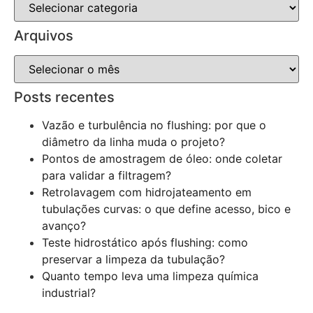
Arquivos
Posts recentes
Vazão e turbulência no flushing: por que o
diâmetro da linha muda o projeto?
Pontos de amostragem de óleo: onde coletar
para validar a filtragem?
Retrolavagem com hidrojateamento em
tubulações curvas: o que define acesso, bico e
avanço?
Teste hidrostático após flushing: como
preservar a limpeza da tubulação?
Quanto tempo leva uma limpeza química
industrial?