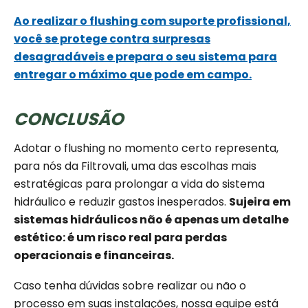
Ao realizar o flushing com suporte profissional,
você se protege contra surpresas
desagradáveis e prepara o seu sistema para
entregar o máximo que pode em campo.
CONCLUSÃO
Adotar o flushing no momento certo representa,
para nós da Filtrovali, uma das escolhas mais
estratégicas para prolongar a vida do sistema
hidráulico e reduzir gastos inesperados.
Sujeira em
sistemas hidráulicos não é apenas um detalhe
estético: é um risco real para perdas
operacionais e financeiras.
Caso tenha dúvidas sobre realizar ou não o
processo em suas instalações, nossa equipe está