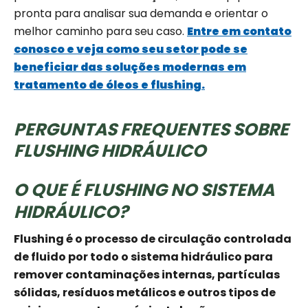
pronta para analisar sua demanda e orientar o
melhor caminho para seu caso.
Entre em contato
conosco e veja como seu setor pode se
beneficiar das soluções modernas em
tratamento de óleos e flushing.
PERGUNTAS FREQUENTES SOBRE
FLUSHING HIDRÁULICO
O QUE É FLUSHING NO SISTEMA
HIDRÁULICO?
Flushing é o processo de circulação controlada
de fluido por todo o sistema hidráulico para
remover contaminações internas, partículas
sólidas, resíduos metálicos e outros tipos de