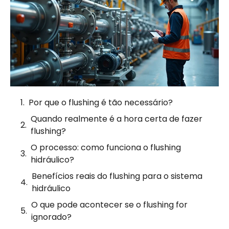
Por que o flushing é tão necessário?
Quando realmente é a hora certa de fazer
flushing?
O processo: como funciona o flushing
hidráulico?
Benefícios reais do flushing para o sistema
hidráulico
O que pode acontecer se o flushing for
ignorado?