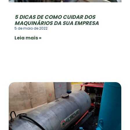
5 DICAS DE COMO CUIDAR DOS
MAQUINÁRIOS DA SUA EMPRESA
5 de maio de 2022
Leia mais »