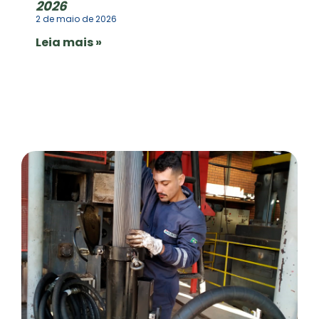
2026
2 de maio de 2026
Leia mais »