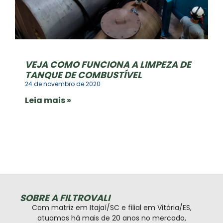
VEJA COMO FUNCIONA A LIMPEZA DE
TANQUE DE COMBUSTÍVEL
24 de novembro de 2020
Leia mais »
SOBRE A FILTROVALI
Com matriz em Itajaí/SC e filial em Vitória/ES,
atuamos há mais de 20 anos no mercado,