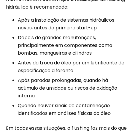
hidráulico é recomendada:
Após a instalação de sistemas hidráulicos
novos, antes do primeiro start-up
Depois de grandes manutenções,
principalmente em componentes como
bombas, mangueiras e cilindros
Antes da troca de óleo por um lubrificante de
especificação diferente
Após paradas prolongadas, quando há
acúmulo de umidade ou riscos de oxidação
interna
Quando houver sinais de contaminação
identificados em análises físicas do óleo
Em todas essas situações, o flushing faz mais do que