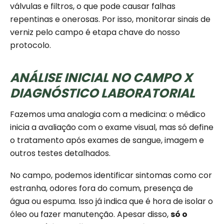
válvulas e filtros, o que pode causar falhas
repentinas e onerosas. Por isso, monitorar sinais de
verniz pelo campo é etapa chave do nosso
protocolo.
ANÁLISE INICIAL NO CAMPO X
DIAGNÓSTICO LABORATORIAL
Fazemos uma analogia com a medicina: o médico
inicia a avaliação com o exame visual, mas só define
o tratamento após exames de sangue, imagem e
outros testes detalhados.
No campo, podemos identificar sintomas como cor
estranha, odores fora do comum, presença de
água ou espuma. Isso já indica que é hora de isolar o
óleo ou fazer manutenção. Apesar disso,
só o