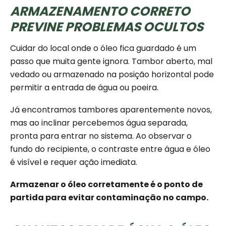
ARMAZENAMENTO CORRETO
PREVINE PROBLEMAS OCULTOS
Cuidar do local onde o óleo fica guardado é um
passo que muita gente ignora. Tambor aberto, mal
vedado ou armazenado na posição horizontal pode
permitir a entrada de água ou poeira.
Já encontramos tambores aparentemente novos,
mas ao inclinar percebemos água separada,
pronta para entrar no sistema. Ao observar o
fundo do recipiente, o contraste entre água e óleo
é visível e requer ação imediata.
Armazenar o óleo corretamente é o ponto de
partida para evitar contaminação no campo.