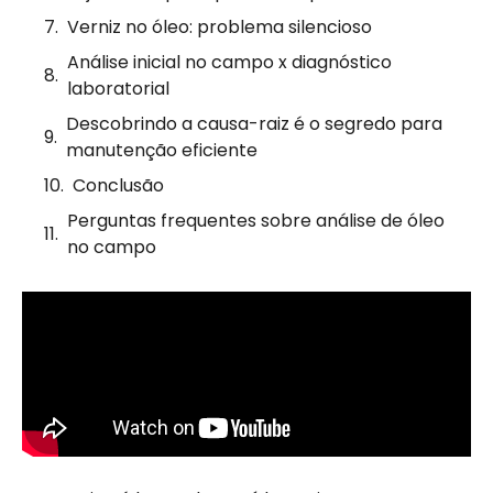
Verniz no óleo: problema silencioso
Análise inicial no campo x diagnóstico
laboratorial
Descobrindo a causa-raiz é o segredo para
manutenção eficiente
Conclusão
Perguntas frequentes sobre análise de óleo
no campo