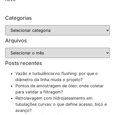
Categorias
Arquivos
Posts recentes
Vazão e turbulência no flushing: por que o
diâmetro da linha muda o projeto?
Pontos de amostragem de óleo: onde coletar
para validar a filtragem?
Retrolavagem com hidrojateamento em
tubulações curvas: o que define acesso, bico e
avanço?