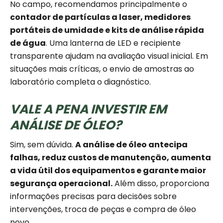
No campo, recomendamos principalmente o
contador de partículas a laser, medidores
portáteis de umidade e kits de análise rápida
de água
. Uma lanterna de LED e recipiente
transparente ajudam na avaliação visual inicial. Em
situações mais críticas, o envio de amostras ao
laboratório completa o diagnóstico.
VALE A PENA INVESTIR EM
ANÁLISE DE ÓLEO?
Sim, sem dúvida.
A análise de óleo antecipa
falhas, reduz custos de manutenção, aumenta
a vida útil dos equipamentos e garante maior
segurança operacional.
Além disso, proporciona
informações precisas para decisões sobre
intervenções, troca de peças e compra de óleo
novo.