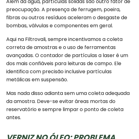
Além da água, partículas sólidas são outro fator de
preocupação. A presença de ferrugem, poeira,
fibras ou outros resíduos aceleram o desgaste de
bombas, válvulas e componentes em geral.
Aqui na Filtrovali, sempre incentivamos a coleta
correta de amostras e o uso de ferramentas
avançadas. O contador de partículas a laser é um
dos mais confiáveis para leituras de campo. Ele
identifica com precisão inclusive partículas
metálicas em suspensão.
Mas nada disso adianta sem uma coleta adequada
da amostra. Deve-se evitar áreas mortas do
reservatório e sempre limpar o ponto de coleta
antes.
VERNIZ NO ÓLEO: PROBLEMA