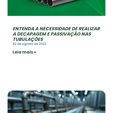
ENTENDA A NECESSIDADE DE REALIZAR
A DECAPAGEM E PASSIVAÇÃO NAS
TUBULAÇÕES
30 de agosto de 2023
Leia mais »