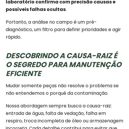
laboratório confirma com precisão causas e
possíveis falhas ocultas
.
Portanto, a análise no campo é um pré-
diagnóstico, um filtro para definir prioridades e agir
rápido.
DESCOBRINDO A CAUSA-RAIZ É
O SEGREDO PARA MANUTENÇÃO
EFICIENTE
Mudar somente peças não resolve o problema se
não entendemos o porquê da contaminação.
Nossa abordagem sempre busca a causa-raiz:
entrada de água, falta de vedação, falha em
respiro, troca incompleta de óleo ou armazenagem
incorreta. Cada detalhe contribui para evitar que