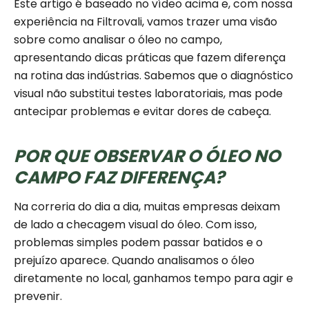
Este artigo é baseado no vídeo acima e, com nossa
experiência na Filtrovali, vamos trazer uma visão
sobre como analisar o óleo no campo,
apresentando dicas práticas que fazem diferença
na rotina das indústrias. Sabemos que o diagnóstico
visual não substitui testes laboratoriais, mas pode
antecipar problemas e evitar dores de cabeça.
POR QUE OBSERVAR O ÓLEO NO
CAMPO FAZ DIFERENÇA?
Na correria do dia a dia, muitas empresas deixam
de lado a checagem visual do óleo. Com isso,
problemas simples podem passar batidos e o
prejuízo aparece. Quando analisamos o óleo
diretamente no local, ganhamos tempo para agir e
prevenir.