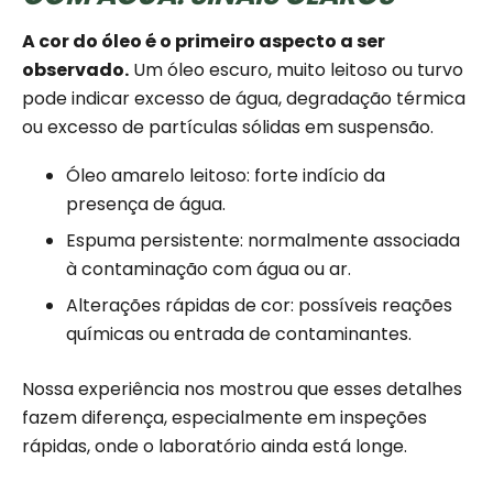
A cor do óleo é o primeiro aspecto a ser
observado.
Um óleo escuro, muito leitoso ou turvo
pode indicar excesso de água, degradação térmica
ou excesso de partículas sólidas em suspensão.
Óleo amarelo leitoso: forte indício da
presença de água.
Espuma persistente: normalmente associada
à contaminação com água ou ar.
Alterações rápidas de cor: possíveis reações
químicas ou entrada de contaminantes.
Nossa experiência nos mostrou que esses detalhes
fazem diferença, especialmente em inspeções
rápidas, onde o laboratório ainda está longe.