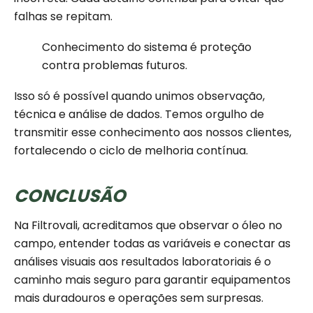
falhas se repitam.
Conhecimento do sistema é proteção
contra problemas futuros.
Isso só é possível quando unimos observação,
técnica e análise de dados. Temos orgulho de
transmitir esse conhecimento aos nossos clientes,
fortalecendo o ciclo de melhoria contínua.
CONCLUSÃO
Na Filtrovali, acreditamos que observar o óleo no
campo, entender todas as variáveis e conectar as
análises visuais aos resultados laboratoriais é o
caminho mais seguro para garantir equipamentos
mais duradouros e operações sem surpresas.