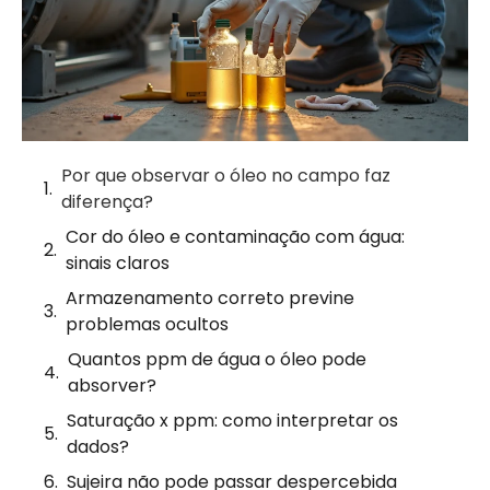
Por que observar o óleo no campo faz
diferença?
Cor do óleo e contaminação com água:
sinais claros
Armazenamento correto previne
problemas ocultos
Quantos ppm de água o óleo pode
absorver?
Saturação x ppm: como interpretar os
dados?
Sujeira não pode passar despercebida