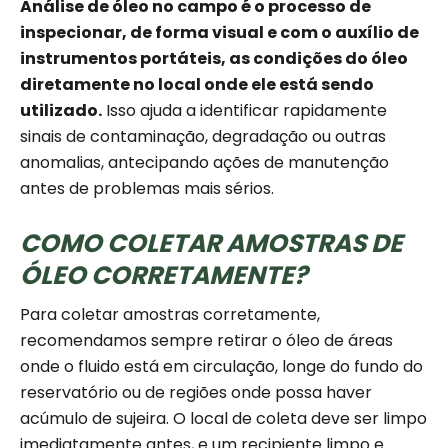
Análise de óleo no campo é o processo de
inspecionar, de forma visual e com o auxílio de
instrumentos portáteis, as condições do óleo
diretamente no local onde ele está sendo
utilizado.
Isso ajuda a identificar rapidamente
sinais de contaminação, degradação ou outras
anomalias, antecipando ações de manutenção
antes de problemas mais sérios.
COMO COLETAR AMOSTRAS DE
ÓLEO CORRETAMENTE?
Para coletar amostras corretamente,
recomendamos sempre retirar o óleo de áreas
onde o fluido está em circulação, longe do fundo do
reservatório ou de regiões onde possa haver
acúmulo de sujeira. O local de coleta deve ser limpo
imediatamente antes, e um recipiente limpo e