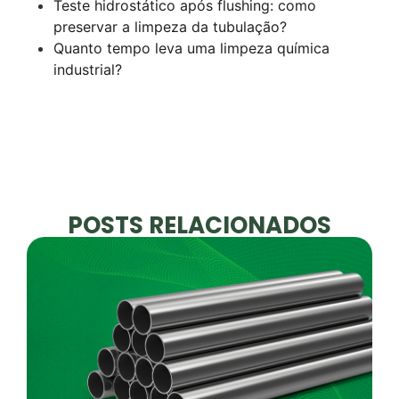
Teste hidrostático após flushing: como
preservar a limpeza da tubulação?
Quanto tempo leva uma limpeza química
industrial?
POSTS RELACIONADOS