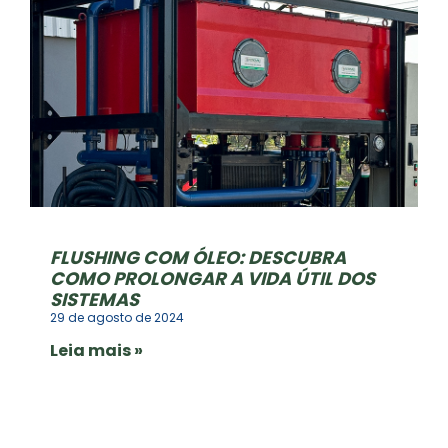
FLUSHING COM ÓLEO: DESCUBRA
COMO PROLONGAR A VIDA ÚTIL DOS
SISTEMAS
29 de agosto de 2024
Leia mais »