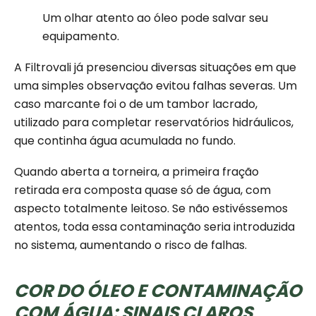
Um olhar atento ao óleo pode salvar seu
equipamento.
A Filtrovali já presenciou diversas situações em que
uma simples observação evitou falhas severas. Um
caso marcante foi o de um tambor lacrado,
utilizado para completar reservatórios hidráulicos,
que continha água acumulada no fundo.
Quando aberta a torneira, a primeira fração
retirada era composta quase só de água, com
aspecto totalmente leitoso. Se não estivéssemos
atentos, toda essa contaminação seria introduzida
no sistema, aumentando o risco de falhas.
COR DO ÓLEO E CONTAMINAÇÃO
COM ÁGUA: SINAIS CLAROS