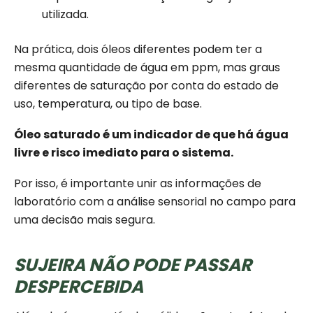
utilizada.
Na prática, dois óleos diferentes podem ter a
mesma quantidade de água em ppm, mas graus
diferentes de saturação por conta do estado de
uso, temperatura, ou tipo de base.
Óleo saturado é um indicador de que há água
livre e risco imediato para o sistema.
Por isso, é importante unir as informações de
laboratório com a análise sensorial no campo para
uma decisão mais segura.
SUJEIRA NÃO PODE PASSAR
DESPERCEBIDA