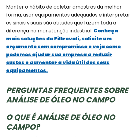
Manter o hábito de coletar amostras da melhor
forma, usar equipamentos adequados e interpretar
os sinais visuais são atitudes que fazem toda a
diferença na manutenção industrial.
Conheça
mais soluções da Filtrovali, solicite um
orçamento sem compromisso e veja como
podemos ajudar sua empresa a reduzir
custos e aumentar a vida útil dos seus
equipamentos.
PERGUNTAS FREQUENTES SOBRE
ANÁLISE DE ÓLEO NO CAMPO
O QUE É ANÁLISE DE ÓLEO NO
CAMPO?