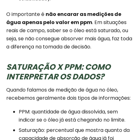
O importante é
não encarar as medições de
água apenas pelo valor em ppm
. Em situações
reais de campo, saber se o óleo está saturado, ou
seja, se não consegue absorver mais água, faz toda
a diferença na tomada de decisão.
SATURAÇÃO X PPM: COMO
INTERPRETAR OS DADOS?
Quando falamos de medição de água no óleo,
recebemos geralmente dois tipos de informações:
PPM: quantidade de água dissolvida, sem
indicar se o óleo já está chegando no limite.
Saturação: percentual que mostra quanto da
capacidade de absorção de água já foi