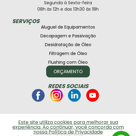
Segunda à Sexta-feira
08h às 12h e das 13h30 às 18h
SERVIÇOS
Aluguel de Equipamentos
Decapagem e Passivação
Desidratação de Óleo
Filtragem de Óleo
Flushing com Óleo
ORÇAMENTO
REDES SOCIAIS
Este site utiliza cookies para melhorar sua
experiência. Ao continuar, você concorda com
nossa Política de Privacidade