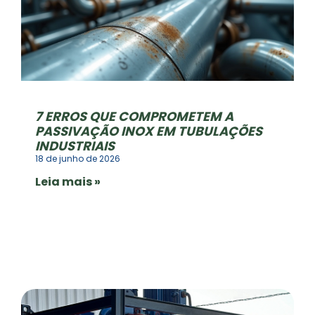
7 ERROS QUE COMPROMETEM A
PASSIVAÇÃO INOX EM TUBULAÇÕES
INDUSTRIAIS
18 de junho de 2026
Leia mais »