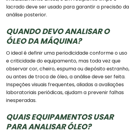
lacrado deve ser usado para garantir a precisão da
análise posterior.
QUANDO DEVO ANALISAR O
ÓLEO DA MÁQUINA?
O ideal é definir uma periodicidade conforme o uso
e criticidade do equipamento, mas toda vez que
observar cor, cheiro, espuma ou depósito estranho,
ou antes de troca de óleo, a análise deve ser feita.
Inspeções visuais frequentes, aliadas a avaliações
laboratoriais periódicas, ajudam a prevenir falhas
inesperadas.
QUAIS EQUIPAMENTOS USAR
PARA ANALISAR ÓLEO?