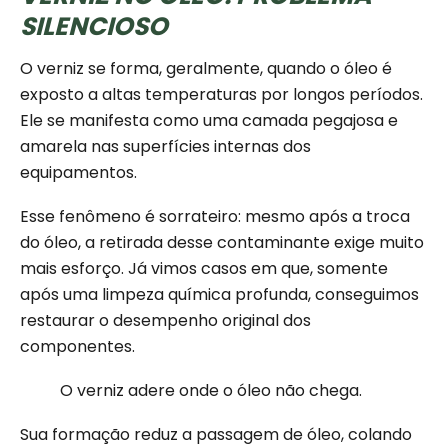
SILENCIOSO
O verniz se forma, geralmente, quando o óleo é
exposto a altas temperaturas por longos períodos.
Ele se manifesta como uma camada pegajosa e
amarela nas superfícies internas dos
equipamentos.
Esse fenômeno é sorrateiro: mesmo após a troca
do óleo, a retirada desse contaminante exige muito
mais esforço. Já vimos casos em que, somente
após uma limpeza química profunda, conseguimos
restaurar o desempenho original dos
componentes.
O verniz adere onde o óleo não chega.
Sua formação reduz a passagem de óleo, colando