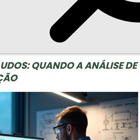
UDOS: QUANDO A ANÁLISE DE
NÇÃO