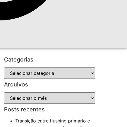
Categorias
Arquivos
Posts recentes
Transição entre flushing primário e