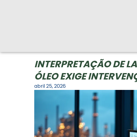
INTERPRETAÇÃO DE LA
ÓLEO EXIGE INTERVE
abril 25, 2026